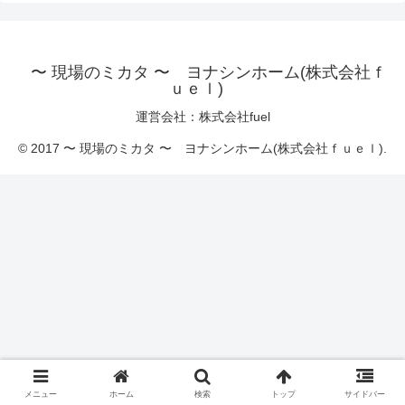
〜 現場のミカタ 〜 ヨナシンホーム(株式会社ｆ
ｕｅｌ)
運営会社：株式会社fuel
© 2017 〜 現場のミカタ 〜 ヨナシンホーム(株式会社ｆｕｅｌ).
メニュー
ホーム
検索
トップ
サイドバー