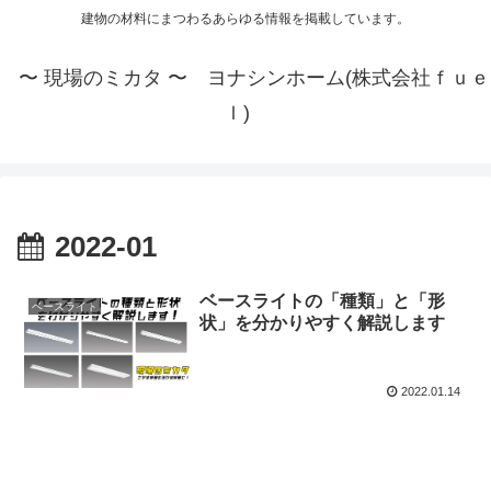
建物の材料にまつわるあらゆる情報を掲載しています。
〜 現場のミカタ 〜 ヨナシンホーム(株式会社ｆｕｅ
ｌ)
2022-01
ベースライトの「種類」と「形
ベースライト
状」を分かりやすく解説します
2022.01.14