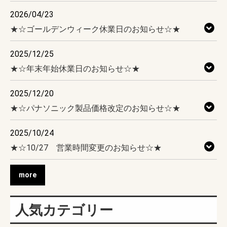
2026/04/23
★☆ゴールデンウィーク休業日のお知らせ☆★
2025/12/25
★☆年末年始休業日のお知らせ☆★
2025/12/20
★☆パナソニック製品価格改定のお知らせ☆★
2025/10/24
★☆10/27 営業時間変更のお知らせ☆★
more
人気カテゴリー