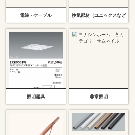
電線・ケーブル
換気部材（ユニックスなど
照明器具
非常照明