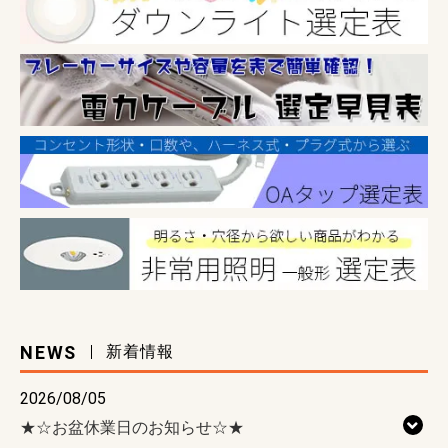
NEWS
新着情報
2026/08/05
★☆お盆休業日のお知らせ☆★