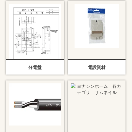
分電盤
電設資材