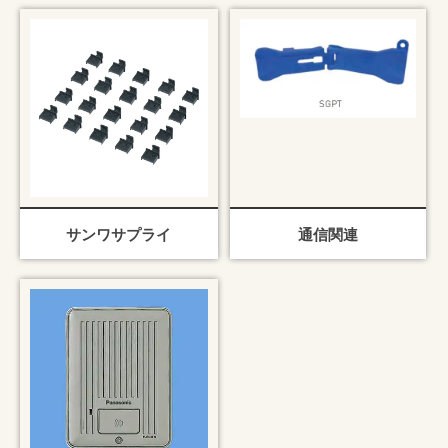
サンワサプライ
通信関連