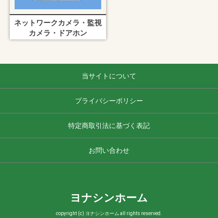
ネットワークカメラ・監視
カメラ・ドアホン
当サイトについて
プライバシーポリシー
特定商取引法に基づく表記
お問い合わせ
ヨナシンホーム
copyright (c) ヨナシンホーム all rights reserved.