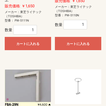
販売価格: ￥1,650
販売価格: ￥1,650
メーカー：東芝ライテック
（TOSHIBA）
メーカー：東芝ライテック
型番：
PW-5110N
（TOSHIBA）
型番：
PW-5111N
数量
数量
カートに入れる
カートに入れる