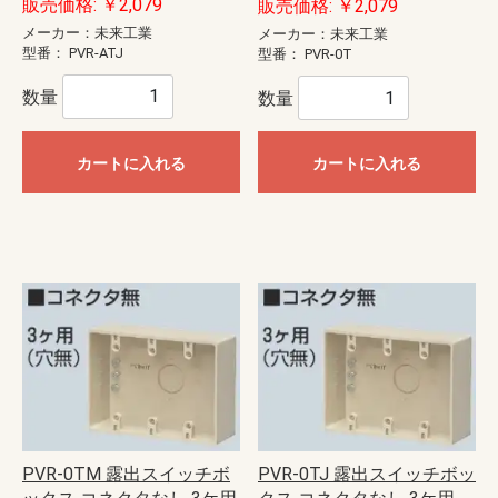
販売価格: ￥2,079
販売価格: ￥2,079
メーカー：未来工業
メーカー：未来工業
型番：
PVR-ATJ
型番：
PVR-0T
数量
数量
カートに入れる
カートに入れる
PVR-0TM 露出スイッチボ
PVR-0TJ 露出スイッチボッ