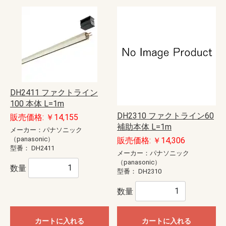
DH2411 ファクトライン
100 本体 L=1m
DH2310 ファクトライン60
販売価格: ￥14,155
補助本体 L=1m
メーカー：パナソニック
（panasonic）
販売価格: ￥14,306
型番：
DH2411
メーカー：パナソニック
（panasonic）
数量
型番：
DH2310
数量
カートに入れる
カートに入れる