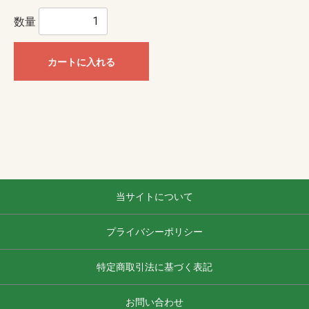
数量
カートに入れる
当サイトについて
プライバシーポリシー
特定商取引法に基づく表記
お問い合わせ