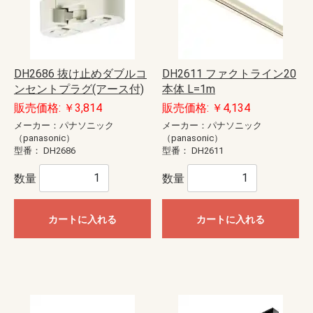
DH2686 抜け止めダブルコ
DH2611 ファクトライン20
ンセントプラグ(アース付)
本体 L=1m
販売価格: ￥3,814
販売価格: ￥4,134
メーカー：パナソニック
メーカー：パナソニック
（panasonic）
（panasonic）
型番：
DH2686
型番：
DH2611
数量
数量
カートに入れる
カートに入れる