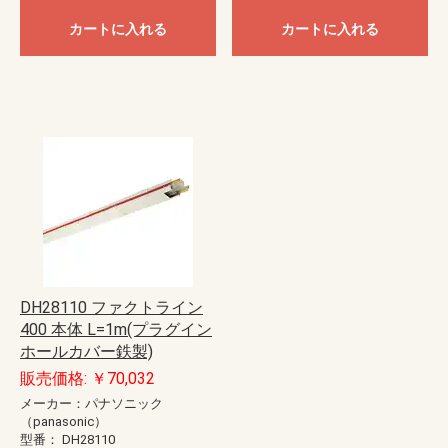
カートに入れる
カートに入れる
DH28110 ファクトライン
400 本体 L=1m(プラグイン
ホールカバー鉄製)
販売価格: ￥70,032
メーカー：パナソニック
（panasonic）
型番：
DH28110