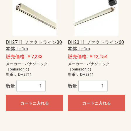
DH2711 ファクトライン30
DH2311 ファクトライン60
本体 L=1m
本体 L=1m
販売価格: ￥7,233
販売価格: ￥12,154
メーカー：パナソニック
メーカー：パナソニック
（panasonic）
（panasonic）
型番：
DH2711
型番：
DH2311
数量
数量
カートに入れる
カートに入れる