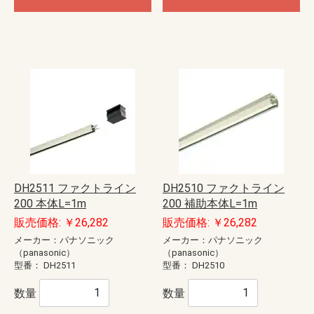
DH2511 ファクトライン
DH2510 ファクトライン
200 本体L=1m
200 補助本体L=1m
販売価格: ￥26,282
販売価格: ￥26,282
メーカー：パナソニック
メーカー：パナソニック
（panasonic）
（panasonic）
型番：
DH2511
型番：
DH2510
数量
数量