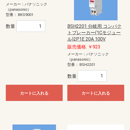
メーカー：パナソニック
（panasonic）
型番：
BKS9001
BSH2201 分岐用 コンパク
数量
トブレーカー(1Cモジュー
ル)2P1E 20A 100V
販売価格: ￥923
メーカー：パナソニック
（panasonic）
型番：
BSH2201
数量
カートに入れる
カートに入れる