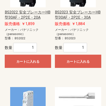
BS2022 安全ブレーカーHB
BS2023 安全ブレーカーHB
型30AF・2P2E・20A
型30AF・2P2E・30A
販売価格: ￥1,859
販売価格: ￥1,884
メーカー：パナソニック
メーカー：パナソニック
（panasonic）
（panasonic）
型番：
BS2022
型番：
BS2023
数量
数量
カートに入れる
カートに入れる