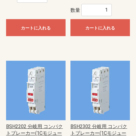
数量
カートに入れる
カートに入れる
BSH2202 分岐用 コンパク
BSH2302 分岐用 コンパク
トブレーカー(1Cモジュー
トブレーカー(1Cモジュー