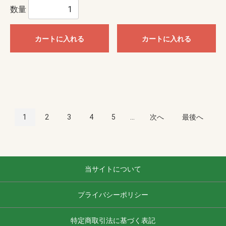
数量
カートに入れる
カートに入れる
1
2
3
4
5
...
次へ
最後へ
当サイトについて
プライバシーポリシー
特定商取引法に基づく表記