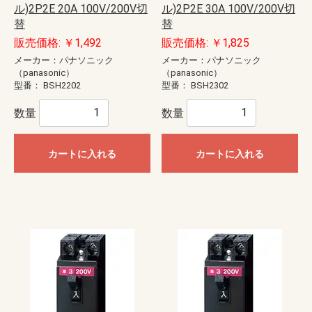
ル)2P2E 20A 100V/200V切
ル)2P2E 30A 100V/200V切
替
替
販売価格: ￥1,492
販売価格: ￥1,825
メーカー：パナソニック
メーカー：パナソニック
（panasonic）
（panasonic）
型番：
BSH2202
型番：
BSH2302
数量
数量
カートに入れる
カートに入れる