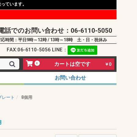
扱っています。
電話でのお問い合わせ：06-6110-5050
対応時間：平日9時～12時 / 13時～18時 土・日・祝休み
FAX:06-6110-5056 LINE：
カートは空です
0
￥0
お問い合わせ
プレート
8個用
用