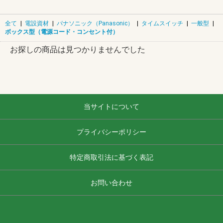
全て
|
電設資材
|
パナソニック（Panasonic）
|
タイムスイッチ
|
一般型
|
ボックス型（電源コード・コンセント付）
お探しの商品は見つかりませんでした
当サイトについて
プライバシーポリシー
特定商取引法に基づく表記
お問い合わせ