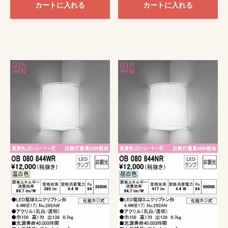
カートに入れる
カートに入れる