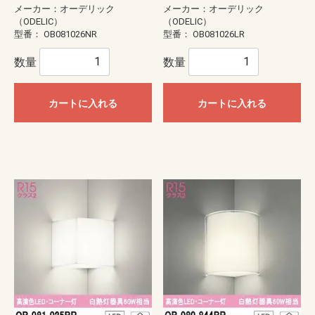
メーカー：オーデリック
メーカー：オーデリック
（ODELIC）
（ODELIC）
型番：
OB081026NR
型番：
OB081026LR
数量
数量
カートに入れる
カートに入れる