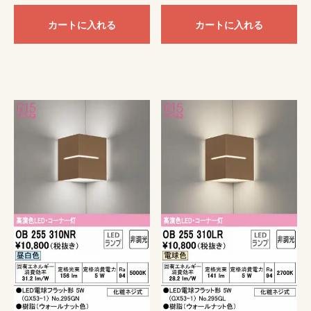
カートに入れる
カートに入れる