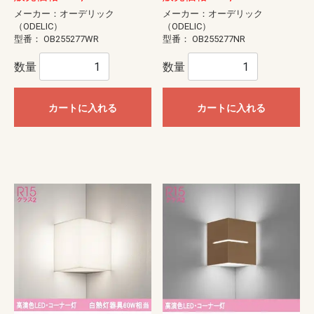
メーカー：オーデリック
メーカー：オーデリック
（ODELIC）
（ODELIC）
型番：
OB255277WR
型番：
OB255277NR
数量
数量
カートに入れる
カートに入れる