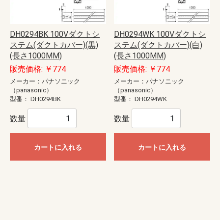
DH0294BK 100Vダクトシ
DH0294WK 100Vダクトシ
ステム(ダクトカバー)(黒)
ステム(ダクトカバー)(白)
(長さ1000MM)
(長さ1000MM)
販売価格: ￥774
販売価格: ￥774
メーカー：パナソニック
メーカー：パナソニック
（panasonic）
（panasonic）
型番：
DH0294BK
型番：
DH0294WK
数量
数量
カートに入れる
カートに入れる