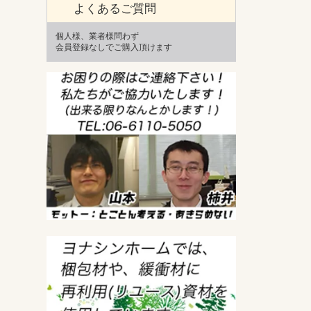
よくあるご質問
個人様、業者様問わず
会員登録なしでご購入頂けます