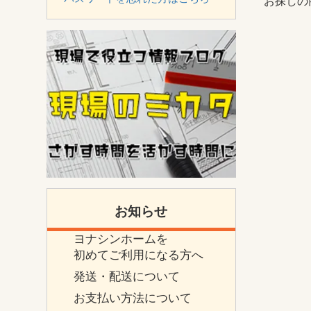
お探しの
お知らせ
ヨナシンホームを
初めてご利用になる方へ
発送・配送について
お支払い方法について