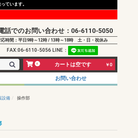
扱っています。
電話でのお問い合わせ：06-6110-5050
対応時間：平日9時～12時 / 13時～18時 土・日・祝休み
FAX:06-6110-5056 LINE：
カートは空です
0
￥0
お問い合わせ
報設備
操作部
部