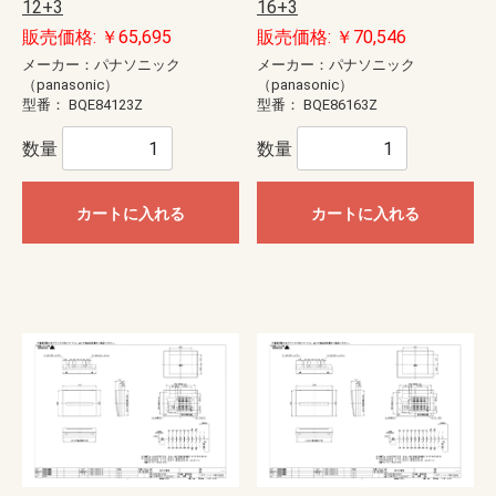
12+3
16+3
販売価格: ￥65,695
販売価格: ￥70,546
メーカー：パナソニック
メーカー：パナソニック
（panasonic）
（panasonic）
型番：
BQE84123Z
型番：
BQE86163Z
数量
数量
カートに入れる
カートに入れる