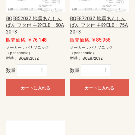
BQE85203Z 地震あんしん
BQE87203Z 地震あんしん
ばん フタ付 主幹ELB：50A
ばん フタ付 主幹ELB：75A
20+3
20+3
販売価格: ￥76,148
販売価格: ￥85,958
メーカー：パナソニック
メーカー：パナソニック
（panasonic）
（panasonic）
型番：
BQE85203Z
型番：
BQE87203Z
数量
数量
カートに入れる
カートに入れる