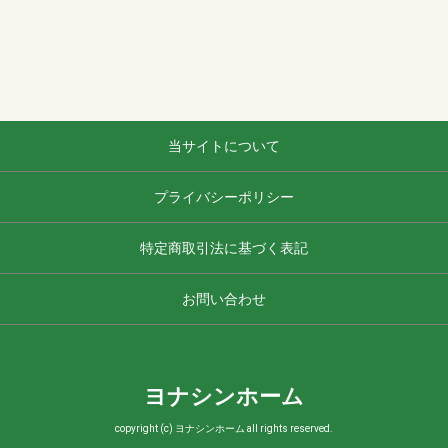
当サイトについて
プライバシーポリシー
特定商取引法に基づく表記
お問い合わせ
ヨナシンホーム
copyright (c) ヨナシンホーム all rights reserved.