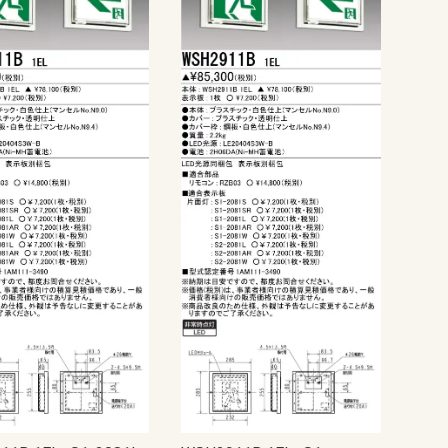
シ
リミッタースペース付
リミッタースペース無
リミッタースペース付
リミッタースペース無
リミッタースペース付
リミッタースペース無
リミッタースペース付
リミッタースペース無
リミッタースペース付
リミッタースペース無
リミッタースペース付
リミッタースペース無
リミッタースペース付
リミッタースペース無
リミッタースペース付
リミッタースペース無
リミッタースペース付
リミッタースペース無
リミッタースペース付
リミッタースペース無
リミッタースペース付
リミッタースペース無
リミッタースペース付
リミッタースペース無
リミッタースペース付
リミッタースペース無
リミッタースペース付
リミッタースペース無
リミッタースペース付
リミッタースペース無
リミッタースペース付
リミッタースペース無
リミッタースペース付
リミッタースペース無
リミッタースペース付
リミッタースペース無
リミッタースペース付
リミッタースペース無
主幹50A
主幹60A
主幹75A
主幹50A
主幹60A
主幹75A
主幹100A
主幹50A
主幹60A
主幹75A
主幹50A
主幹60A
主幹75A
主幹100A
主幹50A
主幹60A
主幹75A
主幹50A
主幹60A
主幹75A
主幹100A
主幹40A
主幹50A
主幹60A
主幹75A
主幹40A
主幹50A
主幹60A
主幹75A
主幹100A
主幹40A
主幹50A
主幹60A
主幹75A
主幹40A
主幹50A
主幹60A
主幹75A
主幹100A
主幹50A
主幹60A
主幹75A
主幹50A
主幹60A
主幹75A
主幹100A
主幹50A
主幹60A
主幹75A
主幹50A
主幹60A
主幹75A
主幹100A
主幹40A
主幹50A
主幹60A
主幹75A
主幹40A
主幹50A
主幹60A
主幹75A
主幹100A
主幹40A
主幹50A
主幹60A
主幹75A
主幹40A
主幹50A
主幹60A
主幹75A
主幹100A
主幹40A
主幹50A
主幹60A
主幹75A
主幹40A
主幹50A
主幹60A
主幹75A
主幹100A
主幹50A
主幹60A
主幹75A
主幹50A
主幹60A
主幹75A
主幹100A
主幹50A
主幹60A
主幹75A
主幹50A
主幹60A
主幹75A
主幹100A
主幹40A
主幹50A
主幹60A
主幹75A
主幹40A
主幹50A
主幹60A
主幹75A
主幹100A
主幹50A
主幹60A
主幹75A
主幹50A
主幹60A
主幹75A
主幹100A
主幹50A
主幹60A
主幹75A
主幹50A
主幹60A
主幹75A
主幹100A
主幹50A
主幹60A
主幹75A
主幹50A
主幹60A
主幹75A
主幹100A
主幹40A
主幹50A
主幹60A
主幹75A
主幹40A
主幹50A
主幹60A
主幹75A
主幹100A
主幹30A
主幹40A
主幹50A
主幹60A
主幹75A
主幹30A
主幹40A
主幹50A
主幹60A
主幹75A
主幹100A
主幹30A
主幹40A
主幹50A
主幹60A
主幹75A
主幹30A
主幹40A
主幹50A
主幹100A
ジェフコム
パナソニック
光電式スポット型感知器
定温式スポット型感知器
差動式スポット型感知器
発信機(自動試験機能対応)
アドレス設定用機器
遠隔試験アダプタ
消火栓起動装置
ボックス
遠隔試験関連機器
G型、LPガス用1級受信機（DC24V
中継器・蓄電池設備
警報器
中継器・副表示機・表示装置
感知器
共通接続機器
光電アナログ式スポット型
一般型熱感知器差動式
定温式型熱感知器
定温式スポット型(DFG)熱感知器
熱アナログ式スポット型
中継器
P型１級火報単盤、5?20回線
P型１級火報単盤、25?40・45・50
P型２級受信機
表示盤05?20回線
表示盤25?40回線
表示盤25〜50回線
表示盤50?100回線
表示盤110?150回線
P型1級露出型
P型1級埋込型
P型2級露出型
P型2級埋込型
差動式分布型感知器用
１級
２級
表示灯
送受話器
移報中継器
操作部
起動、音響装置・表示灯
一体型・複合装置
中継器・各種装置
受信機・モニタ一体型
感知器
玄関通話・管理機器
警報器
警報機
表示灯・中継器
検知器
電源装置
連動操作盤
感知器
防火戸用レリーズ・ドアクローザ
ニッケル・カドミウム蓄電池
各機器用カバー
LED電球
各機器用カバー・ボックス
P型1級
P型1級複合
P型2級受信機
オプション
進PIIIシステム用P型1級
進PIIIシステム用P型1級複合
地図式進PIIIシステム用
GP型1級複合
プロテクタ
検知器（LPガス用）
検知器（都市ガス用）
検知器用ベース
戸外警報器
受信機（LPガス用）
受信機（都市ガス用）
中継器
非常電源装置
表示灯
差動式・P-AT
差動式・R-AT
差動式・一般型
差動式・遠隔試験機能付
差動式・連続移報用
差動式分布型
差動式分布型感知器収納箱
定温式・P-AT
定温式・R-AT
定温式・一般型
定温式・遠隔試験機能付
定温式・連続移報用
工材
光電式・P-AT
光電式・R-AT
光電式・一般型
光電式・遠隔試験機能付
光電式・蓄積型
光電式分離型
アドレス設定器
テープケーブル工事
リニューアルプレート
感知器着脱器
機器収容箱用保護網
機器埋込用ボックス
座板
支持棒
受信機収納箱
収納函
点検函
P型1級用発信機内蔵
P型2級用発信機内蔵
R型用発信機内蔵
アドレッサブル発信機内蔵
オプション・補助装置
音声警報装置
ドアホン
受信機
住宅情報盤
アダプタ・オプション
まもるくん（住宅用火災警報器）
アダプタ・中継器
中継器
中継器収容箱
一体型
音響装置
起動装置
操作部
表示灯
複合装置
ヒューズ
ミゼットヒューズ
警報接点付ヒューズ
受信機等用
地区表示窓板
発信機用
表示灯用
予備電池
1級本体 1GPV0 火報
1級本体 1GPV0 火報・複合
1級本体 1PM2 火報
1級本体 1PM2 複合
1級本体 1PN1
1級本体 1PS1
1級本体 1PS1 複合
1級本体 1PV0 火報
1級本体 1PV0 火報・複合
1級用化粧枠
1級用金台
1級用付属品
1級用埋込ボックス
2級
副受信機
付属電源装置・機器
副受信機
本体
スピーカー・サイレン
移動式消火設備
逆止弁・逃し弁
共通機器
手動起動装置
制御盤 閉止弁対応無
制御盤 閉止弁対応有
選択弁
窒素パッケージ
窒素消火設備用
貯蔵容器
非常電源装置
噴射ヘッド
閉止弁
LPガス用
直流電源装置
都市ガス用警報器・中継器
都市ガス用受信機
一斉開放弁
開放型スプリンクラー
制御盤
閉鎖型ヘッド 1種
閉鎖型ヘッド 2種
放水型ヘッド
放水型ヘッド用盤
流水検知装置
連結散水設備
FAS用
P型自動試験・遠隔試験対応
R型自動試験対応
炎感知器
光電式スポット型
光電式分離型
差込ベース
差動式スポット型
差動式分布型
耐酸・耐アルカリ型
定温式スポット型
点検ボックス
埋込用プレート
P型1級
P型1級（1PS1用）
P型1級（R型用）
P型2級
分布型感知器用
P型1級受信機本体 KP対応
インターホン設備
音声警報・非常電源装置
試験機能付感知器
中継器・外部試験器
火災警報器
消火器
地震保安灯
環境監視盤
監視盤金台
超高感度センサ
一体型
操作部
表示灯・音響装置・起動装置
複合装置
フォームヘッド
高発泡機
特定駐車場用
泡消火薬剤混合器
都市ガス用
液化石油ガス用
自立型鋼板製
壁掛型鋼板製
壁掛型樹脂製
壁掛型鋼板製
樹脂製
30?60回線
70?100回線
受信機
地図シート
防滴・露出型
埋込型
露出型
1種
1種・耐酸型
1種・防水型
特種
感知器・電鈴・
受信機・表示機
遠隔試験機能付
感知器ベース取
縦型
据置型
壁掛型
システム専用）
回線
フカサ120・ヨコ300
フカサ120・ヨコ400
フカサ120・ヨコ500
フカサ120・ヨコ600
フカサ120・ヨコ700
フカサ160・ヨコ300
フカサ160・ヨコ400
フカサ160・ヨコ500
フカサ160・ヨコ600
フカサ160・ヨコ700
フカサ160・ヨコ800
フカサ160・ヨコ900
フカサ160・ヨコ1000
フカサ200・ヨコ300
フカサ200・ヨコ400
フカサ200・ヨコ500
フカサ200・ヨコ600
フカサ200・ヨコ700
フカサ200・ヨコ800
フカサ200・ヨコ900
フカサ200・ヨコ1000
LANケーブルカッター
LANケーブルストリッパー
LANケーブル撚り線戻し
モジュラー圧着工具
圧接工具
ケーブルジョイント
モジュラーカバー
モジュラープラグ（カテゴリー
モジュラープラグ（カテゴリー
モジュラープラグ（カテゴリー6）
ケーブルストリッパー
新人工具セット
電気工事士技能試験工具セット
ドライバー
モンキーレンチ
ラチェットドライバー
ラチェットレンチ・ソケットレン
充電ドライバー用アダプター
充電ドライバー用チャック
充電ドライバー用ビット
六角レンチ・特殊レンチ
寸切りボルト用レンチ
盤用マルチキー
リーマー
押し切りノコ・引き廻しノコ
替刃式ノコ
石膏ボード用ノコ
電工ナイフ
アースオーガー
ケーブルベンダー
ハンマー
パイプベンダー
収縮チューブ用熱収縮工具
ニッパー
プライヤー
ペンチ
エアコンダクトカッター
ケーブルカッター
チャンネルカッター
プリカチューブカッター
マルチハサミ
モールカッター
塩ビパイプカッター
寸切ボルトカッター
金切バサミ
Eリングスリーブ（VAスリーブ）
コンタクトピン用
ソーラー用
フェルール端子専用
圧着工具交換バネ
絶縁端子用
絶縁閉端子用
裸端子・PBスリーブ用
ニブラー
ニブラー（アタッチメント型）
ボードカッター
切断機
ツールボックス
パーツボックス
シート裏収納
バリケード
パイロン（ロードコーン）
車載用ボックス
車載用収納棚（カルプラ テーブ
車載用収納棚（カルプラ 引き出
車載用収納棚（バンキャビネット
車載用収納棚（バンキャビネット
車載用収納棚（バンキャビネット
長尺パイプケース
パルスレーザー受光器
レーザー墨出し器用三脚
レーザー墨出し用メガネ
検電器・チェッカー
配線チェッカー
電流・電圧・抵抗測定器
カメラ探査器
ゲージ
デジタルケーブルメジャー
メジャー
探知器
水平器
温度計
照度計
距離測定器
はしご用カバー
脚立用ソックス・カバー
ストリッパーホルダー
ドライバーホルダー
ハンマーホルダー
パーツポケット
リストバンドツール
充電ドライバーホルダー
圧着工具ホルダー
工具用フック・ホルダー
工具用ホルダー（キャンバス地）
工具用ホルダー（合成皮革）
工具用ホルダー（新素材）
工具用ホルダー（樹脂）
工具用ホルダー（革）
缶・ボトルホルダー
サスペンダー・サポートベルト
ニーパッド・膝当て
ベスト
ベルト
びっくりバケツ
ツールバケット
ツールバッグ
丸型バケツ（エステル帆布製）
丸型バケツ（エステル帆布＋樹脂
丸型バケツ（帆布製）
丸型バケツ（帆布＋樹脂底）
脚立用バッグ
長物収納ケース
防水収納ケース
シューズカバー
手袋
腰袋インナーケース
腰袋（キャンバス地）
腰袋（合成皮革）
腰袋（新素材）
腰袋（樹脂）
腰袋（革）
より戻し
ケーブルグリップ（スタンダード
ケーブルグリップ（中間引き）
ケーブルグリップ（軽荷重タイ
スチール呼線
プラスチック呼線
呼線ケース
呼線リール（スタンド型）
FRPリール式
FRP＋PP被覆リール式
ジョイント式
先端金具
ケーブルローラー・吊り金車
セードキャッチャー
ライティングクリーナー
ランプチェンジャーセット
ランプチェンジャー用キャッチヘ
ランプチェンジャー用ポール
直管ランプチェンジャー
電動ランプチェンジャー
カメラ雲台付ポール
リフター
台車・運搬シート
火災感知器交換用ポール
舞台照明シュート用ポール
非常誘導灯点検用ポール
高所作業ポール
5e）
6A）
チ
用
ル）
し）
サイド棚）
テーブル）
引き出し）
底）
タイプ）
プ）
ッド
水道直結給水式
携帯用
セパレートタイプ
コンビネーションタイプ
同軸2ウェイ
システム天井用
ハイパワータイプ
広指向性型
一般型
防滴型
3W
5W
10W
6W
車載用
トランス付
本体
ドライバーユニット
マッチングトランス
関連商品
本体
12cmタイプ（穴
16cmタイプ（穴
12cmタイプ（穴
16cmタイプ（穴
本体
本体
本体
パネル
関連商品
本体
関連商品
本体
本体