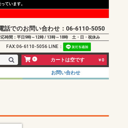
扱っています。
電話でのお問い合わせ：06-6110-5050
対応時間：平日9時～12時 / 13時～18時 土・日・祝休み
FAX:06-6110-5056 LINE：
カートは空です
0
￥0
お問い合わせ