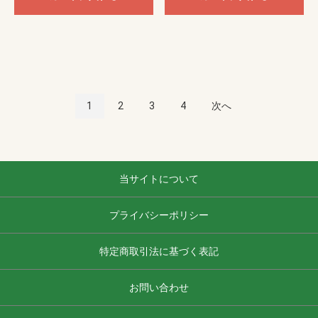
1
2
3
4
次へ
当サイトについて
プライバシーポリシー
特定商取引法に基づく表記
お問い合わせ