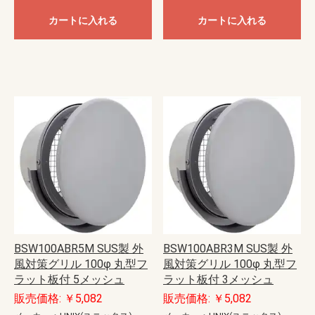
カートに入れる
カートに入れる
BSW100ABR5M SUS製 外
BSW100ABR3M SUS製 外
風対策グリル 100φ 丸型フ
風対策グリル 100φ 丸型フ
ラット板付 5メッシュ
ラット板付 3メッシュ
販売価格: ￥5,082
販売価格: ￥5,082