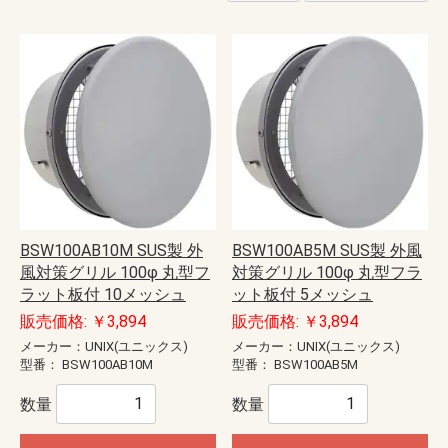
BSW100AB10M SUS製 外
BSW100AB5M SUS製 外風
風対策グリル 100φ 丸型フ
対策グリル 100φ 丸型フラ
ラット板付 10メッシュ
ット板付 5メッシュ
販売価格: ￥3,894
販売価格: ￥3,894
メーカー：UNIX(ユニックス)
メーカー：UNIX(ユニックス)
型番：
BSW100AB10M
型番：
BSW100AB5M
数量
数量