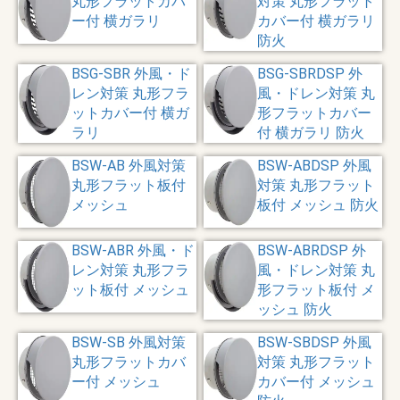
丸形フラットカバ
対策 丸形フラット
ー付 横ガラリ
カバー付 横ガラリ
防火
BSG-SBR 外風・ド
BSG-SBRDSP 外
レン対策 丸形フラ
風・ドレン対策 丸
ットカバー付 横ガ
形フラットカバー
ラリ
付 横ガラリ 防火
BSW-AB 外風対策
BSW-ABDSP 外風
丸形フラット板付
対策 丸形フラット
メッシュ
板付 メッシュ 防火
BSW-ABR 外風・ド
BSW-ABRDSP 外
レン対策 丸形フラ
風・ドレン対策 丸
ット板付 メッシュ
形フラット板付 メ
ッシュ 防火
BSW-SB 外風対策
BSW-SBDSP 外風
丸形フラットカバ
対策 丸形フラット
ー付 メッシュ
カバー付 メッシュ