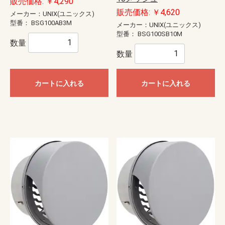
販売価格: ￥4,290
販売価格: ￥4,620
メーカー：UNIX(ユニックス)
型番：
BSG100AB3M
メーカー：UNIX(ユニックス)
型番：
BSG100SB10M
数量
数量
カートに入れる
カートに入れる