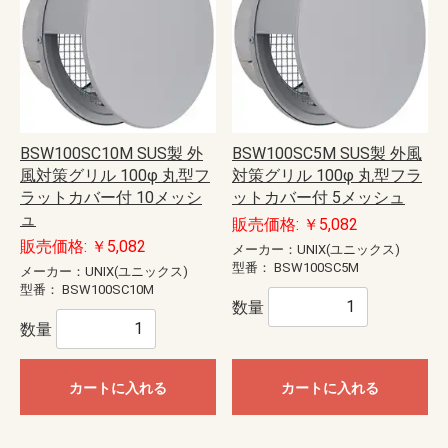
BSW100SC10M SUS製 外
BSW100SC5M SUS製 外風
風対策グリル 100φ 丸型フ
対策グリル 100φ 丸型フラ
ラットカバー付 10メッシ
ットカバー付 5メッシュ
ュ
販売価格: ￥5,082
販売価格: ￥5,082
メーカー：UNIX(ユニックス)
型番：
BSW100SC5M
メーカー：UNIX(ユニックス)
型番：
BSW100SC10M
数量
数量
カートに入れる
カートに入れる