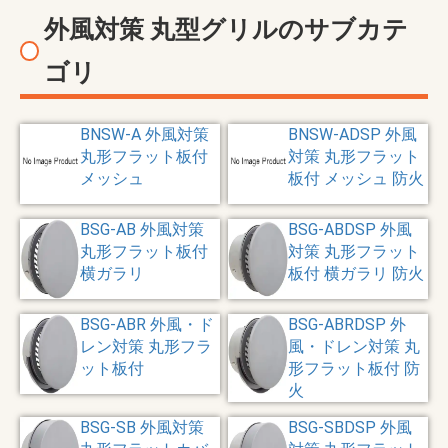
外風対策 丸型グリルのサブカテ
ゴリ
BNSW-A 外風対策
BNSW-ADSP 外風
丸形フラット板付
対策 丸形フラット
メッシュ
板付 メッシュ 防火
BSG-AB 外風対策
BSG-ABDSP 外風
丸形フラット板付
対策 丸形フラット
横ガラリ
板付 横ガラリ 防火
BSG-ABR 外風・ド
BSG-ABRDSP 外
レン対策 丸形フラ
風・ドレン対策 丸
ット板付
形フラット板付 防
火
BSG-SB 外風対策
BSG-SBDSP 外風