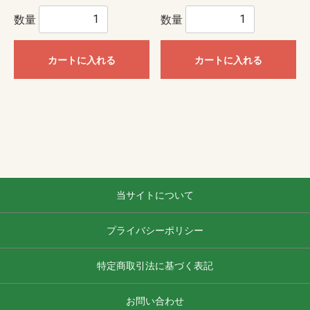
数量
数量
カートに入れる
カートに入れる
当サイトについて
プライバシーポリシー
特定商取引法に基づく表記
お問い合わせ