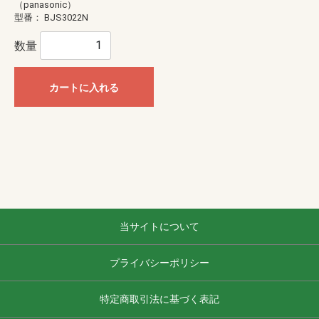
（panasonic）
型番：
BJS3022N
数量
カートに入れる
当サイトについて
プライバシーポリシー
特定商取引法に基づく表記