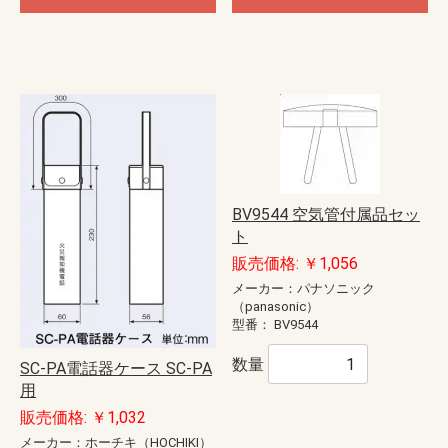
BV9544 空気管付属品セッ
ト
販売価格: ￥1,056
メーカー：パナソニック
（panasonic）
型番：
BV9544
数量
SC-PA電話器ケース SC-PA
用
販売価格: ￥1,032
メーカー：ホーチキ（HOCHIKI）