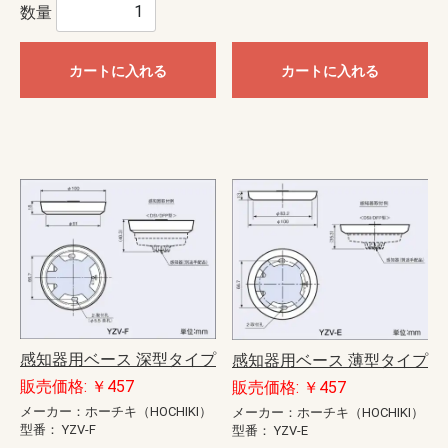
数量
カートに入れる
カートに入れる
感知器用ベース 深型タイプ
感知器用ベース 薄型タイプ
販売価格: ￥457
販売価格: ￥457
メーカー：ホーチキ（HOCHIKI）
メーカー：ホーチキ（HOCHIKI）
型番：
YZV-F
型番：
YZV-E