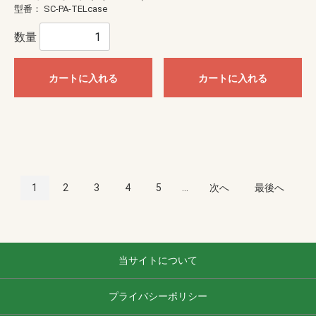
型番：
SC-PA-TELcase
数量
カートに入れる
カートに入れる
1
2
3
4
5
...
次へ
最後へ
当サイトについて
プライバシーポリシー