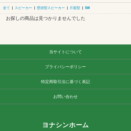
全て
|
スピーカー
|
壁掛型スピーカー
|
片面型
|
5W
お探しの商品は見つかりませんでした
当サイトについて
プライバシーポリシー
特定商取引法に基づく表記
お問い合わせ
ヨナシンホーム