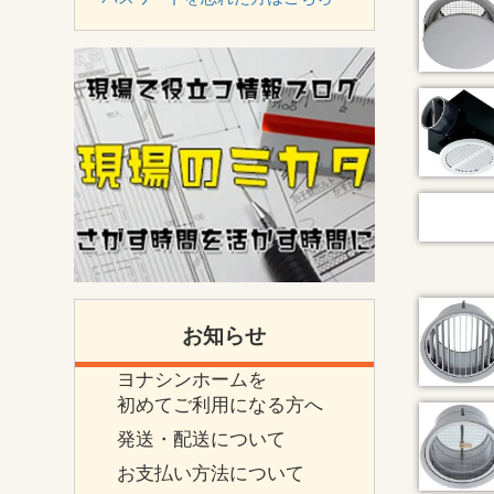
お知らせ
ヨナシンホームを
初めてご利用になる方へ
発送・配送について
お支払い方法について