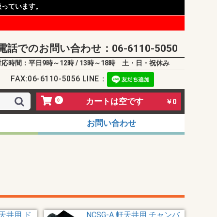
扱っています。
電話でのお問い合わせ：06-6110-5050
対応時間：平日9時～12時 / 13時～18時 土・日・祝休み
FAX:06-6110-5056 LINE：
カートは空です
0
￥0
お問い合わせ
軒天井用 ド
NCSG-A 軒天井用 チャンバ