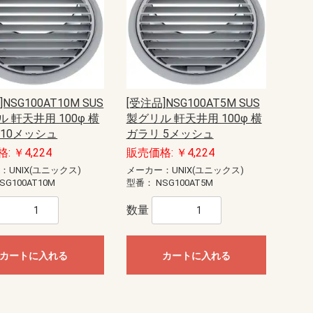
シ
リミッタースペース付
リミッタースペース無
リミッタースペース付
リミッタースペース無
リミッタースペース付
リミッタースペース無
リミッタースペース付
リミッタースペース無
リミッタースペース付
リミッタースペース無
リミッタースペース付
リミッタースペース無
リミッタースペース付
リミッタースペース無
リミッタースペース付
リミッタースペース無
リミッタースペース付
リミッタースペース無
リミッタースペース付
リミッタースペース無
リミッタースペース付
リミッタースペース無
リミッタースペース付
リミッタースペース無
リミッタースペース付
リミッタースペース無
リミッタースペース付
リミッタースペース無
リミッタースペース付
リミッタースペース無
リミッタースペース付
リミッタースペース無
リミッタースペース付
リミッタースペース無
リミッタースペース付
リミッタースペース無
リミッタースペース付
リミッタースペース無
主幹50A
主幹60A
主幹75A
主幹50A
主幹60A
主幹75A
主幹100A
主幹50A
主幹60A
主幹75A
主幹50A
主幹60A
主幹75A
主幹100A
主幹50A
主幹60A
主幹75A
主幹50A
主幹60A
主幹75A
主幹100A
主幹40A
主幹50A
主幹60A
主幹75A
主幹40A
主幹50A
主幹60A
主幹75A
主幹100A
主幹40A
主幹50A
主幹60A
主幹75A
主幹40A
主幹50A
主幹60A
主幹75A
主幹100A
主幹50A
主幹60A
主幹75A
主幹50A
主幹60A
主幹75A
主幹100A
主幹50A
主幹60A
主幹75A
主幹50A
主幹60A
主幹75A
主幹100A
主幹40A
主幹50A
主幹60A
主幹75A
主幹40A
主幹50A
主幹60A
主幹75A
主幹100A
主幹40A
主幹50A
主幹60A
主幹75A
主幹40A
主幹50A
主幹60A
主幹75A
主幹100A
主幹40A
主幹50A
主幹60A
主幹75A
主幹40A
主幹50A
主幹60A
主幹75A
主幹100A
主幹50A
主幹60A
主幹75A
主幹50A
主幹60A
主幹75A
主幹100A
主幹50A
主幹60A
主幹75A
主幹50A
主幹60A
主幹75A
主幹100A
主幹40A
主幹50A
主幹60A
主幹75A
主幹40A
主幹50A
主幹60A
主幹75A
主幹100A
主幹50A
主幹60A
主幹75A
主幹50A
主幹60A
主幹75A
主幹100A
主幹50A
主幹60A
主幹75A
主幹50A
主幹60A
主幹75A
主幹100A
主幹50A
主幹60A
主幹75A
主幹50A
主幹60A
主幹75A
主幹100A
主幹40A
主幹50A
主幹60A
主幹75A
主幹40A
主幹50A
主幹60A
主幹75A
主幹100A
主幹30A
主幹40A
主幹50A
主幹60A
主幹75A
主幹30A
主幹40A
主幹50A
主幹60A
主幹75A
主幹100A
主幹30A
主幹40A
主幹50A
主幹60A
主幹75A
主幹30A
主幹40A
主幹50A
主幹100A
ジェフコム
パナソニック
光電式スポット型感知器
定温式スポット型感知器
差動式スポット型感知器
発信機(自動試験機能対応)
アドレス設定用機器
遠隔試験アダプタ
消火栓起動装置
ボックス
遠隔試験関連機器
G型、LPガス用1級受信機（DC24V
中継器・蓄電池設備
警報器
中継器・副表示機・表示装置
感知器
共通接続機器
光電アナログ式スポット型
一般型熱感知器差動式
定温式型熱感知器
定温式スポット型(DFG)熱感知器
熱アナログ式スポット型
中継器
P型１級火報単盤、5?20回線
P型１級火報単盤、25?40・45・50
P型２級受信機
表示盤05?20回線
表示盤25?40回線
表示盤25〜50回線
表示盤50?100回線
表示盤110?150回線
P型1級露出型
P型1級埋込型
P型2級露出型
P型2級埋込型
差動式分布型感知器用
１級
２級
表示灯
送受話器
移報中継器
操作部
起動、音響装置・表示灯
一体型・複合装置
中継器・各種装置
受信機・モニタ一体型
感知器
玄関通話・管理機器
警報器
警報機
表示灯・中継器
検知器
電源装置
連動操作盤
感知器
防火戸用レリーズ・ドアクローザ
ニッケル・カドミウム蓄電池
各機器用カバー
LED電球
各機器用カバー・ボックス
P型1級
P型1級複合
P型2級受信機
オプション
進PIIIシステム用P型1級
進PIIIシステム用P型1級複合
地図式進PIIIシステム用
GP型1級複合
プロテクタ
検知器（LPガス用）
検知器（都市ガス用）
検知器用ベース
戸外警報器
受信機（LPガス用）
受信機（都市ガス用）
中継器
非常電源装置
表示灯
差動式・P-AT
差動式・R-AT
差動式・一般型
差動式・遠隔試験機能付
差動式・連続移報用
差動式分布型
差動式分布型感知器収納箱
定温式・P-AT
定温式・R-AT
定温式・一般型
定温式・遠隔試験機能付
定温式・連続移報用
工材
光電式・P-AT
光電式・R-AT
光電式・一般型
光電式・遠隔試験機能付
光電式・蓄積型
光電式分離型
アドレス設定器
テープケーブル工事
リニューアルプレート
感知器着脱器
機器収容箱用保護網
機器埋込用ボックス
座板
支持棒
受信機収納箱
収納函
点検函
P型1級用発信機内蔵
P型2級用発信機内蔵
R型用発信機内蔵
アドレッサブル発信機内蔵
オプション・補助装置
音声警報装置
ドアホン
受信機
住宅情報盤
アダプタ・オプション
まもるくん（住宅用火災警報器）
アダプタ・中継器
中継器
中継器収容箱
一体型
音響装置
起動装置
操作部
表示灯
複合装置
ヒューズ
ミゼットヒューズ
警報接点付ヒューズ
受信機等用
地区表示窓板
発信機用
表示灯用
予備電池
1級本体 1GPV0 火報
1級本体 1GPV0 火報・複合
1級本体 1PM2 火報
1級本体 1PM2 複合
1級本体 1PN1
1級本体 1PS1
1級本体 1PS1 複合
1級本体 1PV0 火報
1級本体 1PV0 火報・複合
1級用化粧枠
1級用金台
1級用付属品
1級用埋込ボックス
2級
副受信機
付属電源装置・機器
副受信機
本体
スピーカー・サイレン
移動式消火設備
逆止弁・逃し弁
共通機器
手動起動装置
制御盤 閉止弁対応無
制御盤 閉止弁対応有
選択弁
窒素パッケージ
窒素消火設備用
貯蔵容器
非常電源装置
噴射ヘッド
閉止弁
LPガス用
直流電源装置
都市ガス用警報器・中継器
都市ガス用受信機
一斉開放弁
開放型スプリンクラー
制御盤
閉鎖型ヘッド 1種
閉鎖型ヘッド 2種
放水型ヘッド
放水型ヘッド用盤
流水検知装置
連結散水設備
FAS用
P型自動試験・遠隔試験対応
R型自動試験対応
炎感知器
光電式スポット型
光電式分離型
差込ベース
差動式スポット型
差動式分布型
耐酸・耐アルカリ型
定温式スポット型
点検ボックス
埋込用プレート
P型1級
P型1級（1PS1用）
P型1級（R型用）
P型2級
分布型感知器用
P型1級受信機本体 KP対応
インターホン設備
音声警報・非常電源装置
試験機能付感知器
中継器・外部試験器
火災警報器
消火器
地震保安灯
環境監視盤
監視盤金台
超高感度センサ
一体型
操作部
表示灯・音響装置・起動装置
複合装置
フォームヘッド
高発泡機
特定駐車場用
泡消火薬剤混合器
都市ガス用
液化石油ガス用
自立型鋼板製
壁掛型鋼板製
壁掛型樹脂製
壁掛型鋼板製
樹脂製
30?60回線
70?100回線
受信機
地図シート
防滴・露出型
埋込型
露出型
1種
1種・耐酸型
1種・防水型
特種
感知器・電鈴・
受信機・表示機
遠隔試験機能付
感知器ベース取
縦型
据置型
壁掛型
システム専用）
回線
NSG100AT10M SUS
[受注品]NSG100AT5M SUS
フカサ120・ヨコ300
フカサ120・ヨコ400
フカサ120・ヨコ500
フカサ120・ヨコ600
フカサ120・ヨコ700
フカサ160・ヨコ300
フカサ160・ヨコ400
フカサ160・ヨコ500
フカサ160・ヨコ600
フカサ160・ヨコ700
フカサ160・ヨコ800
フカサ160・ヨコ900
フカサ160・ヨコ1000
フカサ200・ヨコ300
フカサ200・ヨコ400
フカサ200・ヨコ500
フカサ200・ヨコ600
フカサ200・ヨコ700
フカサ200・ヨコ800
フカサ200・ヨコ900
フカサ200・ヨコ1000
 軒天井用 100φ 横
製グリル 軒天井用 100φ 横
 10メッシュ
ガラリ 5メッシュ
LANケーブルカッター
LANケーブルストリッパー
LANケーブル撚り線戻し
モジュラー圧着工具
圧接工具
ケーブルジョイント
モジュラーカバー
モジュラープラグ（カテゴリー
モジュラープラグ（カテゴリー
モジュラープラグ（カテゴリー6）
ケーブルストリッパー
新人工具セット
電気工事士技能試験工具セット
ドライバー
モンキーレンチ
ラチェットドライバー
ラチェットレンチ・ソケットレン
充電ドライバー用アダプター
充電ドライバー用チャック
充電ドライバー用ビット
六角レンチ・特殊レンチ
寸切りボルト用レンチ
盤用マルチキー
リーマー
押し切りノコ・引き廻しノコ
替刃式ノコ
石膏ボード用ノコ
電工ナイフ
アースオーガー
ケーブルベンダー
ハンマー
パイプベンダー
収縮チューブ用熱収縮工具
ニッパー
プライヤー
ペンチ
エアコンダクトカッター
ケーブルカッター
チャンネルカッター
プリカチューブカッター
マルチハサミ
モールカッター
塩ビパイプカッター
寸切ボルトカッター
金切バサミ
Eリングスリーブ（VAスリーブ）
コンタクトピン用
ソーラー用
フェルール端子専用
圧着工具交換バネ
絶縁端子用
絶縁閉端子用
裸端子・PBスリーブ用
ニブラー
ニブラー（アタッチメント型）
ボードカッター
切断機
ツールボックス
パーツボックス
シート裏収納
バリケード
パイロン（ロードコーン）
車載用ボックス
車載用収納棚（カルプラ テーブ
車載用収納棚（カルプラ 引き出
車載用収納棚（バンキャビネット
車載用収納棚（バンキャビネット
車載用収納棚（バンキャビネット
長尺パイプケース
パルスレーザー受光器
レーザー墨出し器用三脚
レーザー墨出し用メガネ
検電器・チェッカー
配線チェッカー
電流・電圧・抵抗測定器
カメラ探査器
ゲージ
デジタルケーブルメジャー
メジャー
探知器
水平器
温度計
照度計
距離測定器
はしご用カバー
脚立用ソックス・カバー
ストリッパーホルダー
ドライバーホルダー
ハンマーホルダー
パーツポケット
リストバンドツール
充電ドライバーホルダー
圧着工具ホルダー
工具用フック・ホルダー
工具用ホルダー（キャンバス地）
工具用ホルダー（合成皮革）
工具用ホルダー（新素材）
工具用ホルダー（樹脂）
工具用ホルダー（革）
缶・ボトルホルダー
サスペンダー・サポートベルト
ニーパッド・膝当て
ベスト
ベルト
びっくりバケツ
ツールバケット
ツールバッグ
丸型バケツ（エステル帆布製）
丸型バケツ（エステル帆布＋樹脂
丸型バケツ（帆布製）
丸型バケツ（帆布＋樹脂底）
脚立用バッグ
長物収納ケース
防水収納ケース
シューズカバー
手袋
腰袋インナーケース
腰袋（キャンバス地）
腰袋（合成皮革）
腰袋（新素材）
腰袋（樹脂）
腰袋（革）
より戻し
ケーブルグリップ（スタンダード
ケーブルグリップ（中間引き）
ケーブルグリップ（軽荷重タイ
スチール呼線
プラスチック呼線
呼線ケース
呼線リール（スタンド型）
FRPリール式
FRP＋PP被覆リール式
ジョイント式
先端金具
ケーブルローラー・吊り金車
セードキャッチャー
ライティングクリーナー
ランプチェンジャーセット
ランプチェンジャー用キャッチヘ
ランプチェンジャー用ポール
直管ランプチェンジャー
電動ランプチェンジャー
カメラ雲台付ポール
リフター
台車・運搬シート
火災感知器交換用ポール
舞台照明シュート用ポール
非常誘導灯点検用ポール
高所作業ポール
: ￥4,224
販売価格: ￥4,224
5e）
6A）
チ
用
ル）
し）
サイド棚）
テーブル）
引き出し）
底）
タイプ）
プ）
ッド
水道直結給水式
携帯用
：UNIX(ユニックス)
メーカー：UNIX(ユニックス)
SG100AT10M
型番：
NSG100AT5M
セパレートタイプ
コンビネーションタイプ
同軸2ウェイ
システム天井用
ハイパワータイプ
広指向性型
一般型
防滴型
3W
5W
10W
6W
車載用
トランス付
本体
ドライバーユニット
マッチングトランス
関連商品
本体
12cmタイプ（穴
16cmタイプ（穴
12cmタイプ（穴
16cmタイプ（穴
本体
本体
本体
パネル
関連商品
本体
関連商品
本体
本体
数量
カートに入れる
カートに入れる