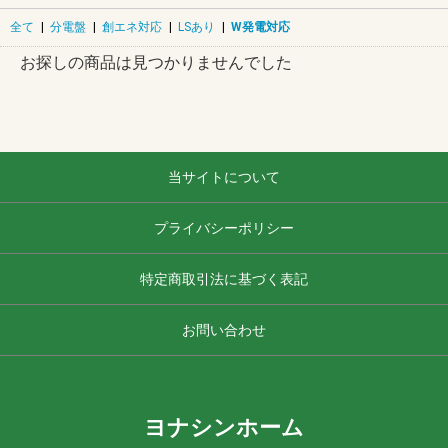
全て
|
分電盤
|
創エネ対応
|
LSあり
|
W発電対応
お探しの商品は見つかりませんでした
当サイトについて
プライバシーポリシー
特定商取引法に基づく表記
お問い合わせ
ヨナシンホーム