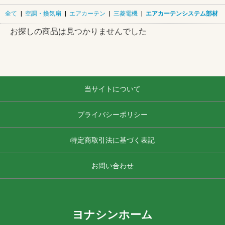
全て
|
空調・換気扇
|
エアカーテン
|
三菱電機
|
エアカーテンシステム部材
お探しの商品は見つかりませんでした
当サイトについて
プライバシーポリシー
特定商取引法に基づく表記
お問い合わせ
ヨナシンホーム