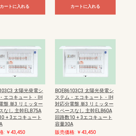
ニュー・エフモール
テープ付ニュー・エフモール
セパレートタイプ
透明／半透明タイプ
木目色タイプ
木目色付属品
マガリ
イリズミ
デズミ
分岐
T型ブンキ
フレキジョイント
フレキコネクター
ジョイントカバー
ボックス用ブッシング
エンド
コンビネーション
マルチコンビ
マルチコーナー
フレキジョイント引出アダプタ
露出ボックス1個用
露出ボックス2個用
露出ボックス3個用
仕切り板
露出ボックス用カバー
コンセント用引出フレーム
エフモール
テープ付エフモール
イリズミ
デズミ
マガリ
コンビネーション
エンド
ケーサー
イリズミ
デズミ
エンド
釘打防止シール
Gモール
イリズミ
デズミ
マガリ
エンド
引出カバー
エムケーダクト本体
平面マガリ
内外マガリ
内マガリ
外マガリ
T型ブンキ
ブンキボックス
ジョイント
コネクター
ジョイントカバー
固定バンド
フランジ
エンド
エンド差込型
コンビネーション
タチサゲボックス
引込カバー
ダクトフレキ
コンセント取付
パーテーション
ケーブルパッチン
吊り金具
屋外用エムケーダクト
平面マガリ
内外マガリ
引込カバー
T型ブンキ
ジョイント
コネクター
ブンキボックス
エンド
ジョイントカバー
固定バンド
フランジ
コンビネーション
タチサゲボックス
ダクトフレキ
R1号 1m
R1号 2m
R2号 1m
R2号 2m
R3号 1m
R3号 2m
R4号 1m
R4号 2m
R特4号 1m
R特4号 2m
R5号 1m
R5号 2m
R6号 1m
R6号 2m
R7号 1m
R7号 2m
R型 平面マガリ 1号
R型 平面マガリ 2号
R型 平面マガリ 3号
R型 平面マガリ 4号
R型 平面マガリ 特4号
R型 平面マガリ 5号
R型 平面マガリ 6号
R型 平面マガリ 7号
R型 T型ブンキ 1号
R型 T型ブンキ 2号
R型 T型ブンキ 3号
R型 T型ブンキ 4号
R型 T型ブンキ 特4号
R型 T型ブンキ 5号
R型 T型ブンキ 6号
R型 T型ブンキ 7号
R型 T型ブンキ 1号
R型 T型ブンキ 2号
R型 T型ブンキ 3号
R型 T型ブンキ 4号
R型 T型ブンキ 特4号
R型 T型ブンキ 5号
R型 T型ブンキ 6号
R型 T型ブンキ 7号
GII型フリーレット 1・2号
GII型フリーレット 3号
GII型フリーレット 4号
R型 ブンキ 5号
R型 タチアゲ 3号
R型 タチアゲ 4号
R型 タチアゲ 特4号
R型 タチアゲ 5号
R型 タチアゲ 6号
R型 タチアゲ 7号
R型 エンド 1号
R型 エンド 2号
R型 エンド 3号
R型 エンド 4号
R型 エンド 特4号
R型 エンド 5号
R型 エンド 6号
R型 エンド 7号
0号
1号
2号
3号
4号
0号
1号
2号
3号
4号
3号
4号
0号
1号
2号
0号
1号
2号
3号
1号
2号
0号
0号
1号
2号
3号
4号
0号
1号
2号
3号
4号
0号
1号
2号
3号
4号
A型
B型
0号
1号
2号
3号
4号
0号
1号
2号
3号
4号
0号
1号
2号
3号
4号
0号
1号
2号
3号
4号
1号
2号
3号
4号
0号
1号
2号
3号
4号
0号
1号
2号
3号
4号
超浅型
浅型
深型
浅型
深型
浅型
深型
1個用
2個用
0号
1号
2号
3号
4号
120型
130×60型
5号
6号
7号
8号
カートに入れる
カートに入れる
ヨコ300フカサ120
ヨコ400フカサ120
ヨコ500フカサ120
ヨコ600フカサ120
ヨコ700フカサ120
ヨコ300フカサ160
ヨコ400フカサ160
ヨコ500フカサ160
ヨコ600フカサ160
ヨコ700フカサ160
ヨコ800フカサ160
ヨコ300フカサ200
ヨコ400フカサ200
ヨコ500フカサ200
ヨコ600フカサ200
ヨコ700フカサ200
ヨコ800フカサ200
ヨコ900フカサ200
ヨコ1000フカサ200
ヨコ1200フカサ200
ヨコ1400フカサ200
ヨコ400フカサ250
ヨコ500フカサ250
ヨコ600フカサ250
ヨコ700フカサ250
ヨコ800フカサ250
ヨコ1000フカサ250
ヨコ1200フカサ250
ヨコ1400フカサ250
フカサ300mm
水切、防塵・防水パッキン付
露出形
埋込形
30A
50A
60A
70A
100A
150A
200A
250A
400A
30A
50A
60A
70A
100A
150A
200A
250A
400A
可変式温度調節器
Aタイプ適合電線2平方mm
Aタイプ適合電線3.5平方mm
Aタイプ適合電線5.5平方mm
Bタイプ適合電線2平方mm
Bタイプ適合電線3.5平方mm
Bタイプ適合電線5.5平方mm
Bタイプ適合電線14平方mm
Bタイプ適合電線22平方mm
Bタイプ適合電線38平方mm
定格通電電流90A
定格通電電流130A
定格通電電流175A
定格通電電流240A
定格通電電流400A
定格通電電流600A
圧着端子用
線押え端子
【N】小形圧着端子
【NA】端子アダプタ
【TB】ジョイントバー
【TB】ワイドバー
【TB-BF】アクセサリー・絶縁バ
【TB-C】オプション 端子カバー
【TB-D】ストッパー（止め金具）
【TB-DR】IECレール（35mm幅）
【TBT-E】二段形エンドプレート
【TBT-R】二段形ターミナルユニ
【TBU-E】エンドプレート
【TBU-R】経済形ターミナルユニ
【TBU-RU】ねじアップ形ターミナ
【TB-W】オプション 記名板
【TPB】送り端子ユニット
【TPJ】連結ユニット
アースバー
ステンレスキャビネットスタンド
【OP-A】プラボックス（屋根付）
【OP-CA】透明扉（屋根付）
【OPK-A】キー付耐候（屋根付）
【OPK-CA】キー付耐候・透明扉
【P-A】プラボックス
【PBX-B】プラボックス
【P-CA】プラボックス・透明扉付
オプション
【FBA】FRP樹脂製ボックス
【PL-A_PLS-A】PL形
【PL-CA_PLS-CA】PL形 透明扉
【PL-KA】PL形 ルーバー・換気扇
オプション
【ABH】プラボックス
【FTC-A】FRP樹脂製 ターミナル
【PBC】蝶番付ポリカボックス 着
【PBC】蝶番付ポリカボックス 透
【PBE】ポリカボックス 着色カバ
【PBE】ポリカボックス 透明カバ
【PBH】ポリカボックス 着色カバ
【PBH】ポリカボックス 透明カバ
【PBS】ポリカボックス 着色カバ
【PBS】ポリカボックス 透明カバ
【PCH】PCH形プラボックス 着色
【PCH-C】PCH形プラボックス 透
【PCS】PCS形プラボックス
取付金具
【FP・FPC】屋内用FPボックス
【FTP-A】FRP樹脂製 端子ボック
【HJ】情報分電盤用ボックス・ド
【OPT-1BA・OPTH】通信用
【PTM-BL】通信用・スタンダー
【PTME-BBF】FTTH用
【PTME-BL】通信用・エコタイプ
【PTME-NL】通信用・エコタイプ
【PTM-NL】通信用・スタンダー
オプション
【EB】普及形
【MB】MB 配電函
【WEB】防塵、防水形
【CB】安全ブレーカ
【NE】経済・表面形
【NE】経済・埋込形
【NE】経済・裏面形
【NE-C】協約形
【NE-G】漏電警報付経済形
【NE-M】モータブレーカ協約形
【NE-N】単3中性線欠相保護付経
【NE-N-GT】漏電警報・単3中性線
【NE-S】汎用・表面形
【NE-S】汎用・埋込形
【NE-S】汎用・裏面形
【NK-N】単3中性線欠相保護付協
【NX】スリム
【NX53】スリム3P
【GE-PL_GE-PH】ユニット付（協
【GE-PL_GE-PH】ユニット付（経
【GE-PS】ユニット付
【GX-PS】ユニット付スリム3P
【NA-PL_NA-PH】i plug（中・高
【NA-PS】i plug-s(協約形ユニッ
【NE-MPL_NE-MPH】ユニット付
【NE-MPS】ユニット付
【NE-PH_NE-PL】ユニット付（経
【NE-PL_NE-PH】ユニット付（協
【NE-PS】ユニット付
【NE-SPH】ユニット付（汎用形）
【NX-PS】ユニット付スリム3P
【PNX】スリム
【PNX-CA】電流警報付スリム
【PNX-CT】CT内蔵スリム
【PNX-GA】漏電警報付スリム
【PNX-GL】漏電表示付スリム
【GE】（経済形）
【GE-C】（協約形）
【GE-N】単3中性線欠相保護付
【GE-WC】分散型電源システム用
【GK-WN_GE-NA】分散型電源シス
【GP_GN】JIS互換性形
【GP-CJ_GN-CJ】分岐用
【GP-N_GK-N】単3中性線欠相保
【GX】スリム 協約サイズ
【GX53】スリム3P
鉄製基板付
木製基板付
鉄製基板付
木製基板付
鉄製基板付
木製基板付
鉄製基板付
木製基板付
鉄製基板付
木製基板付
鉄製基板付
木製基板付
鉄製基板付
木製基板付
鉄製基板付
木製基板付
鉄製基板付
木製基板付
鉄製基板付
木製基板付
鉄製基板付
木製基板付
鉄製基板付
木製基板付
鉄製基板付
木製基板付
鉄製基板付
木製基板付
鉄製基板付
木製基板付
鉄製基板付
木製基板付
鉄製基板付
木製基板付
鉄製基板付
木製基板付
鉄製基板付
木製基板付
鉄製基板付
木製基板付
鉄製基板付
木製基板付
鉄製基板付 フカ
木製基板（B）
鉄製基板（B）
木製基板（B）
鉄製基板（B）
ホワイトグレー
ライトベージュ
ホワイトグレー
ライトベージュ
【PCM】コン柱
【PES】PES
【PKM】仮設用
【WST】ステ
【BP12-D】ド
【BP17】水抜
【FBX-MA】F
【FBX-S】ド
【PLX-E】接地
【PLX-HA】M
【PLX-K】PL
【PLX-S】ド
【PLX-SCM】
【TB-DR】端子
【WLP】丸形防
【WLP-K】換
〜60A
75A〜
〜60A
75A〜
2P2E
3P3E
2P2E
3P3E
2P2E
3P3E
定格電流〜25A
定格電流30A〜
2P2E
3P3E
4P3E
2P2E
3P3E
4P3E
2P2E
3P3E
4P3E
2P2E
3P3E
2P
3P
2P2E
3P3E
2P2E
3P3E
2P2E
3P3E
2P2E
3P3E
2P1E
2P2E
2P1E
2P2E
表面形
埋込形
裏面形
2P2E
3P3E
〜75A
100〜200A
225A〜
リヤ
ット
ット
ルユニット
（屋根付）
付
ボックス
色扉
明扉
ー付
ー付
ー付
ー付
ー付
ー付
扉付
明扉付
ス
ア開閉式
ドタイプ（木製基板付）
（木製基板付）
（格子形状ボデー）
ドタイプ（格子形状ボデー）
済形
欠相保護付経済形
約形
約形）
済形）
容量用ユニット・アイパワー用）
ト・アイセーバ・アイセーバコン
（協約形）
済形）
約形）
（経済形）
テム用 単3中性線欠相保護付
護付
製）
柱用金具
ール（35mm幅
バー
パクト用)
赤外線(IR)機能付
多機能タイプ
PTタイプ
顔認識機能付
PTZタイプ
サーマルタイプ
ピンホールタイプ
PoEスイッチ
イーサネットスイッチ
ボックス
ブラケット
レンズ
マイク
アダプタ
1-2タイプ
2-2タイプ
2-7タイプ
3-7タイプ
ワイヤレス
1-2タイプ
2-2タイプ
2-7タイプ
3-7タイプ
ワイヤレス
主装置
主装置内蔵オプション
内線ユニット
外線ユニット
ユニット・ライセンス
多機能電話機
コードレス電話機
IP機器
IP電話機
電話機用オプション
ホテル用品
保守用品
マニュアル
オプション
主装置
外線ユニット
内線ユニット
主装置内蔵オプション
多機能電話機
コードレス電話機
ユニット・ライセンス
電話機用オプション
オプション
IP機器
IP電話機
ホテル用品
保守用品
マニュアル
電話機
保守用品
主装置・バックアップバッテリー
主装置・設置用品
ＣＰＵ関連
ユニット
VoIP関連用品
電話機
その他
構内PHS
ポートライセンス
機能ライセンス
デスクトップコミュニケータ
ＣＴＩ関連
ナースコール
ドアホン・ページング・ガイドホ
アダプタ
管理
主装置本体
内蔵バッテリー
主装置設置用品
サーバーユニッ
オフィスアシス
多機能電話機ア
モバイルアシス
SIP電話機ライ
TBEYEインカ
モバイルネット
ハンドセット付
CTIアシスト
ミドルウェア
電話機本体
増幅充電器
接続装置
標準電話機
デジタルコード
デジタルハンド
コードレス子機
示名条
電話機パネル
ハンドセット
カールコード
USBメモリ
コネクタ
主装置本体
内蔵バッテリ
主装置設置用品
電話機本体
接続装置
増幅充電器
サーバーユニッ
オフィスアシス
多機能電話機ア
モバイルアシス
SIP電話機ライ
TBEYEインカ
モバイルネット
ハンドセット付
CTIアシスト
ミドルウェア
標準電話機
デジタルハンド
デジタルコード
コードレス子機
示名条
電話機パネル
ハンドセット
カールコード
USBメモリ
コネクタ
内線制御ユニッ
外線制御ユニッ
コンボユニット
DT３００
DT７００
サイドオプショ
ボトムユニット
クレードルオプ
オプションボタ
カラーサイドパ
カラーフェイス
カラーインパネ
ＡＣＤ?ＭＩＳ
統計管理
料金管理
設定
ン
機
機
一般住宅用
普及タイプ
格子タイプ
窓枠取付タイプ
台所用
店舗・居間用
薄壁用
事務所用・居室用
台所用（フィルター付き）
台所用（金属製・フィルター付
台所用（一般型）
一般換気扇用部材
カウンターアローファン
カウンターアローファン24時間
中間ダクトファン
中間ダクトファン24時間
天井埋込換気扇24時間
天井埋込換気扇
ダクト用システム部材（グリル
給気専用形
DCモータータイプ
一室用（ルーバーセットタイプ）
一室用（ルーバーセットタイプ）
一室用（ルーバーセットタイプ）
一室用（ルーバーセットタイプ）
一室用（ルーバー組合わせタイ
一室用（ルーバー組合わせタイ
一室用（ルーバー組合わせタイ
一室用（ルーバー組合わせタイ
多室用
BL認定品
丸形
ウェザーカバー（標準タイプ）
ウェザーカバー（防火タイプ）
その他部材
パイプファン24時間
パイプファン
パイプファン
パイプファン システム部材
斜流ダクトファン
斜流ダクトファン
消音型斜流ダクトファン
エアカーテン
エアカーテンシステム部材
エアカーテン
エアカーテンシステム部材
フード（標準タ
フード（防火タ
ベントキャップ
ベントキャップ
グリル
7103C3 太陽光発電シ
BQE86103C3 太陽光発電シ
き）
etc）
100m3／hタイプ
150m3／hタイプ
175m3／h-300m3／hタイプ
350m3／h-750m3／hタイプ
プ） 100m3／hタイプ
プ） 150m3／hタイプ
プ） 175m3-300m3／hタイプ
プ） 350m3-750m3／hタイプ
HKシリーズ
HWシリーズ
HXシリーズ
Kシリーズ
Wシリーズ
GXシリーズ
RXシリーズ
KXVシリーズ
NXVシリーズ
HXVシリーズ
VXVシリーズ
GVシリーズ
AXVシリーズ
BXVシリーズ
JXVシリーズ
FLシリーズ
Zシリーズ
FZシリーズ
Kシリーズ
Wシリーズ
GXシリーズ
RXシリーズ
NXVシリーズ
HXVシリーズ
VXVシリーズ
BXVシリーズ
JXVシリーズ
FLシリーズ
Zシリーズ
FZシリーズ
HXVシリーズ
VXVシリーズ
BXVシリーズ
JXVシリーズ
FLシリーズ
Zシリーズ
FZシリーズ
Zシリーズ
FZシリーズ
Zシリーズ
FZシリーズ
Eシリーズ
CXシリーズ
FXシリーズ
SXシリーズ
AXシリーズ
VXシリーズ
MXシリーズ
RXシリーズ
HXシリーズ
KXシリーズ
Eシリーズ
CXシリーズ
FXシリーズ
SXシリーズ
AXシリーズ
VXシリーズ
MXシリーズ
RXシリーズ
DXシリーズ
HXシリーズ
KXシリーズ
Eシリーズ
CXシリーズ
FXシリーズ
SXシリーズ
AXシリーズ
VXシリーズ
MXシリーズ
RXシリーズ
DXシリーズ
HXシリーズ
KXシリーズ
Eシリーズ
CXシリーズ
FXシリーズ
SXシリーズ
AXシリーズ
VXシリーズ
MXシリーズ
RXシリーズ
Eシリーズ
CXシリーズ
FXシリーズ
SXシリーズ
AXシリーズ
VXシリーズ
MXシリーズ
RXシリーズ
DXシリーズ
HXシリーズ
Eシリーズ
CXシリーズ
FXシリーズ
SXシリーズ
AXシリーズ
VXシリーズ
MXシリーズ
RXシリーズ
DXシリーズ
HXシリーズ
CXシリーズ
FXシリーズ
SXシリーズ
AXシリーズ
RXシリーズ
DXシリーズ
CXシリーズ
FXシリーズ
SXシリーズ
AXシリーズ
RXシリーズ
DXシリーズ
AXシリーズ
RXシリーズ
DXシリーズ
AXシリーズ
RXシリーズ
・エコキュート・IH
ステム・エコキュート・IH
電盤 単3 リミッター
対応分電盤 単3 リミッター
なし 主幹ELB75A
スペースなし 主幹ELB60A
0 + 3エコキュート
回路数10 + 3エコキュート
A
容量30A
本体
テーブル
セット品
セット品
本体
テーブル
本体
オプション品
セット品
スモークナビ搭載シリーズ・フラ
コンパクトタイプ用
: ￥43,450
販売価格: ￥43,450
ットシリーズ用