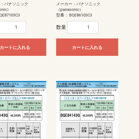
ー：パナソニック
メーカー：パナソニック
onic）
（panasonic）
シ
リミッタースペース付
リミッタースペース無
リミッタースペース付
リミッタースペース無
リミッタースペース付
リミッタースペース無
リミッタースペース付
リミッタースペース無
リミッタースペース付
リミッタースペース無
リミッタースペース付
リミッタースペース無
リミッタースペース付
リミッタースペース無
リミッタースペース付
リミッタースペース無
リミッタースペース付
リミッタースペース無
リミッタースペース付
リミッタースペース無
リミッタースペース付
リミッタースペース無
リミッタースペース付
リミッタースペース無
リミッタースペース付
リミッタースペース無
リミッタースペース付
リミッタースペース無
リミッタースペース付
リミッタースペース無
リミッタースペース付
リミッタースペース無
リミッタースペース付
リミッタースペース無
リミッタースペース付
リミッタースペース無
リミッタースペース付
リミッタースペース無
主幹50A
主幹60A
主幹75A
主幹50A
主幹60A
主幹75A
主幹100A
主幹50A
主幹60A
主幹75A
主幹50A
主幹60A
主幹75A
主幹100A
主幹50A
主幹60A
主幹75A
主幹50A
主幹60A
主幹75A
主幹100A
主幹40A
主幹50A
主幹60A
主幹75A
主幹40A
主幹50A
主幹60A
主幹75A
主幹100A
主幹40A
主幹50A
主幹60A
主幹75A
主幹40A
主幹50A
主幹60A
主幹75A
主幹100A
主幹50A
主幹60A
主幹75A
主幹50A
主幹60A
主幹75A
主幹100A
主幹50A
主幹60A
主幹75A
主幹50A
主幹60A
主幹75A
主幹100A
主幹40A
主幹50A
主幹60A
主幹75A
主幹40A
主幹50A
主幹60A
主幹75A
主幹100A
主幹40A
主幹50A
主幹60A
主幹75A
主幹40A
主幹50A
主幹60A
主幹75A
主幹100A
主幹40A
主幹50A
主幹60A
主幹75A
主幹40A
主幹50A
主幹60A
主幹75A
主幹100A
主幹50A
主幹60A
主幹75A
主幹50A
主幹60A
主幹75A
主幹100A
主幹50A
主幹60A
主幹75A
主幹50A
主幹60A
主幹75A
主幹100A
主幹40A
主幹50A
主幹60A
主幹75A
主幹40A
主幹50A
主幹60A
主幹75A
主幹100A
主幹50A
主幹60A
主幹75A
主幹50A
主幹60A
主幹75A
主幹100A
主幹50A
主幹60A
主幹75A
主幹50A
主幹60A
主幹75A
主幹100A
主幹50A
主幹60A
主幹75A
主幹50A
主幹60A
主幹75A
主幹100A
主幹40A
主幹50A
主幹60A
主幹75A
主幹40A
主幹50A
主幹60A
主幹75A
主幹100A
主幹30A
主幹40A
主幹50A
主幹60A
主幹75A
主幹30A
主幹40A
主幹50A
主幹60A
主幹75A
主幹100A
主幹30A
主幹40A
主幹50A
主幹60A
主幹75A
主幹30A
主幹40A
主幹50A
主幹100A
QE87103C3
型番：
BQE86103C3
ジェフコム
パナソニック
数量
光電式スポット型感知器
定温式スポット型感知器
差動式スポット型感知器
発信機(自動試験機能対応)
アドレス設定用機器
遠隔試験アダプタ
消火栓起動装置
ボックス
遠隔試験関連機器
G型、LPガス用1級受信機（DC24V
中継器・蓄電池設備
警報器
中継器・副表示機・表示装置
感知器
共通接続機器
光電アナログ式スポット型
一般型熱感知器差動式
定温式型熱感知器
定温式スポット型(DFG)熱感知器
熱アナログ式スポット型
中継器
P型１級火報単盤、5?20回線
P型１級火報単盤、25?40・45・50
P型２級受信機
表示盤05?20回線
表示盤25?40回線
表示盤25〜50回線
表示盤50?100回線
表示盤110?150回線
P型1級露出型
P型1級埋込型
P型2級露出型
P型2級埋込型
差動式分布型感知器用
１級
２級
表示灯
送受話器
移報中継器
操作部
起動、音響装置・表示灯
一体型・複合装置
中継器・各種装置
受信機・モニタ一体型
感知器
玄関通話・管理機器
警報器
警報機
表示灯・中継器
検知器
電源装置
連動操作盤
感知器
防火戸用レリーズ・ドアクローザ
ニッケル・カドミウム蓄電池
各機器用カバー
LED電球
各機器用カバー・ボックス
P型1級
P型1級複合
P型2級受信機
オプション
進PIIIシステム用P型1級
進PIIIシステム用P型1級複合
地図式進PIIIシステム用
GP型1級複合
プロテクタ
検知器（LPガス用）
検知器（都市ガス用）
検知器用ベース
戸外警報器
受信機（LPガス用）
受信機（都市ガス用）
中継器
非常電源装置
表示灯
差動式・P-AT
差動式・R-AT
差動式・一般型
差動式・遠隔試験機能付
差動式・連続移報用
差動式分布型
差動式分布型感知器収納箱
定温式・P-AT
定温式・R-AT
定温式・一般型
定温式・遠隔試験機能付
定温式・連続移報用
工材
光電式・P-AT
光電式・R-AT
光電式・一般型
光電式・遠隔試験機能付
光電式・蓄積型
光電式分離型
アドレス設定器
テープケーブル工事
リニューアルプレート
感知器着脱器
機器収容箱用保護網
機器埋込用ボックス
座板
支持棒
受信機収納箱
収納函
点検函
P型1級用発信機内蔵
P型2級用発信機内蔵
R型用発信機内蔵
アドレッサブル発信機内蔵
オプション・補助装置
音声警報装置
ドアホン
受信機
住宅情報盤
アダプタ・オプション
まもるくん（住宅用火災警報器）
アダプタ・中継器
中継器
中継器収容箱
一体型
音響装置
起動装置
操作部
表示灯
複合装置
ヒューズ
ミゼットヒューズ
警報接点付ヒューズ
受信機等用
地区表示窓板
発信機用
表示灯用
予備電池
1級本体 1GPV0 火報
1級本体 1GPV0 火報・複合
1級本体 1PM2 火報
1級本体 1PM2 複合
1級本体 1PN1
1級本体 1PS1
1級本体 1PS1 複合
1級本体 1PV0 火報
1級本体 1PV0 火報・複合
1級用化粧枠
1級用金台
1級用付属品
1級用埋込ボックス
2級
副受信機
付属電源装置・機器
副受信機
本体
スピーカー・サイレン
移動式消火設備
逆止弁・逃し弁
共通機器
手動起動装置
制御盤 閉止弁対応無
制御盤 閉止弁対応有
選択弁
窒素パッケージ
窒素消火設備用
貯蔵容器
非常電源装置
噴射ヘッド
閉止弁
LPガス用
直流電源装置
都市ガス用警報器・中継器
都市ガス用受信機
一斉開放弁
開放型スプリンクラー
制御盤
閉鎖型ヘッド 1種
閉鎖型ヘッド 2種
放水型ヘッド
放水型ヘッド用盤
流水検知装置
連結散水設備
FAS用
P型自動試験・遠隔試験対応
R型自動試験対応
炎感知器
光電式スポット型
光電式分離型
差込ベース
差動式スポット型
差動式分布型
耐酸・耐アルカリ型
定温式スポット型
点検ボックス
埋込用プレート
P型1級
P型1級（1PS1用）
P型1級（R型用）
P型2級
分布型感知器用
P型1級受信機本体 KP対応
インターホン設備
音声警報・非常電源装置
試験機能付感知器
中継器・外部試験器
火災警報器
消火器
地震保安灯
環境監視盤
監視盤金台
超高感度センサ
一体型
操作部
表示灯・音響装置・起動装置
複合装置
フォームヘッド
高発泡機
特定駐車場用
泡消火薬剤混合器
都市ガス用
液化石油ガス用
自立型鋼板製
壁掛型鋼板製
壁掛型樹脂製
壁掛型鋼板製
樹脂製
30?60回線
70?100回線
受信機
地図シート
防滴・露出型
埋込型
露出型
1種
1種・耐酸型
1種・防水型
特種
感知器・電鈴・
受信機・表示機
遠隔試験機能付
感知器ベース取
縦型
据置型
壁掛型
システム専用）
回線
カートに入れる
カートに入れる
フカサ120・ヨコ300
フカサ120・ヨコ400
フカサ120・ヨコ500
フカサ120・ヨコ600
フカサ120・ヨコ700
フカサ160・ヨコ300
フカサ160・ヨコ400
フカサ160・ヨコ500
フカサ160・ヨコ600
フカサ160・ヨコ700
フカサ160・ヨコ800
フカサ160・ヨコ900
フカサ160・ヨコ1000
フカサ200・ヨコ300
フカサ200・ヨコ400
フカサ200・ヨコ500
フカサ200・ヨコ600
フカサ200・ヨコ700
フカサ200・ヨコ800
フカサ200・ヨコ900
フカサ200・ヨコ1000
LANケーブルカッター
LANケーブルストリッパー
LANケーブル撚り線戻し
モジュラー圧着工具
圧接工具
ケーブルジョイント
モジュラーカバー
モジュラープラグ（カテゴリー
モジュラープラグ（カテゴリー
モジュラープラグ（カテゴリー6）
ケーブルストリッパー
新人工具セット
電気工事士技能試験工具セット
ドライバー
モンキーレンチ
ラチェットドライバー
ラチェットレンチ・ソケットレン
充電ドライバー用アダプター
充電ドライバー用チャック
充電ドライバー用ビット
六角レンチ・特殊レンチ
寸切りボルト用レンチ
盤用マルチキー
リーマー
押し切りノコ・引き廻しノコ
替刃式ノコ
石膏ボード用ノコ
電工ナイフ
アースオーガー
ケーブルベンダー
ハンマー
パイプベンダー
収縮チューブ用熱収縮工具
ニッパー
プライヤー
ペンチ
エアコンダクトカッター
ケーブルカッター
チャンネルカッター
プリカチューブカッター
マルチハサミ
モールカッター
塩ビパイプカッター
寸切ボルトカッター
金切バサミ
Eリングスリーブ（VAスリーブ）
コンタクトピン用
ソーラー用
フェルール端子専用
圧着工具交換バネ
絶縁端子用
絶縁閉端子用
裸端子・PBスリーブ用
ニブラー
ニブラー（アタッチメント型）
ボードカッター
切断機
ツールボックス
パーツボックス
シート裏収納
バリケード
パイロン（ロードコーン）
車載用ボックス
車載用収納棚（カルプラ テーブ
車載用収納棚（カルプラ 引き出
車載用収納棚（バンキャビネット
車載用収納棚（バンキャビネット
車載用収納棚（バンキャビネット
長尺パイプケース
パルスレーザー受光器
レーザー墨出し器用三脚
レーザー墨出し用メガネ
検電器・チェッカー
配線チェッカー
電流・電圧・抵抗測定器
カメラ探査器
ゲージ
デジタルケーブルメジャー
メジャー
探知器
水平器
温度計
照度計
距離測定器
はしご用カバー
脚立用ソックス・カバー
ストリッパーホルダー
ドライバーホルダー
ハンマーホルダー
パーツポケット
リストバンドツール
充電ドライバーホルダー
圧着工具ホルダー
工具用フック・ホルダー
工具用ホルダー（キャンバス地）
工具用ホルダー（合成皮革）
工具用ホルダー（新素材）
工具用ホルダー（樹脂）
工具用ホルダー（革）
缶・ボトルホルダー
サスペンダー・サポートベルト
ニーパッド・膝当て
ベスト
ベルト
びっくりバケツ
ツールバケット
ツールバッグ
丸型バケツ（エステル帆布製）
丸型バケツ（エステル帆布＋樹脂
丸型バケツ（帆布製）
丸型バケツ（帆布＋樹脂底）
脚立用バッグ
長物収納ケース
防水収納ケース
シューズカバー
手袋
腰袋インナーケース
腰袋（キャンバス地）
腰袋（合成皮革）
腰袋（新素材）
腰袋（樹脂）
腰袋（革）
より戻し
ケーブルグリップ（スタンダード
ケーブルグリップ（中間引き）
ケーブルグリップ（軽荷重タイ
スチール呼線
プラスチック呼線
呼線ケース
呼線リール（スタンド型）
FRPリール式
FRP＋PP被覆リール式
ジョイント式
先端金具
ケーブルローラー・吊り金車
セードキャッチャー
ライティングクリーナー
ランプチェンジャーセット
ランプチェンジャー用キャッチヘ
ランプチェンジャー用ポール
直管ランプチェンジャー
電動ランプチェンジャー
カメラ雲台付ポール
リフター
台車・運搬シート
火災感知器交換用ポール
舞台照明シュート用ポール
非常誘導灯点検用ポール
高所作業ポール
5e）
6A）
チ
用
ル）
し）
サイド棚）
テーブル）
引き出し）
底）
タイプ）
プ）
ッド
水道直結給水式
携帯用
セパレートタイプ
コンビネーションタイプ
同軸2ウェイ
システム天井用
ハイパワータイプ
広指向性型
一般型
防滴型
3W
5W
10W
6W
車載用
トランス付
本体
ドライバーユニット
マッチングトランス
関連商品
本体
12cmタイプ（穴
16cmタイプ（穴
12cmタイプ（穴
16cmタイプ（穴
本体
本体
本体
パネル
関連商品
本体
関連商品
本体
本体