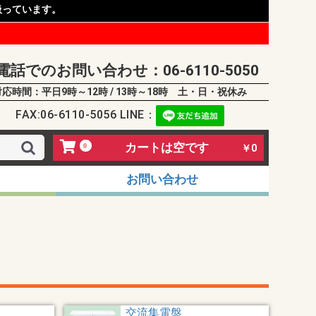
扱っています。
電話でのお問い合わせ：06-6110-5050
対応時間：平日9時～12時 / 13時～18時 土・日・祝休み
FAX:06-6110-5056 LINE：
カートは空です
0
￥0
お問い合わせ
交流集電盤