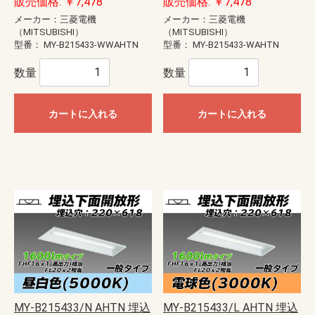
販売価格: ￥7,478
販売価格: ￥7,478
メーカー：三菱電機
メーカー：三菱電機
（MITSUBISHI）
（MITSUBISHI）
型番：
MY-B215433-WWAHTN
型番：
MY-B215433-WAHTN
数量
数量
カートに入れる
カートに入れる
MY-B215433/N AHTN 埋込
MY-B215433/L AHTN 埋込