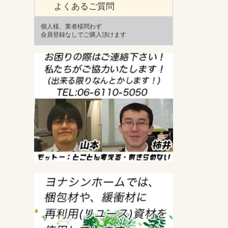
よくあるご質問
個人様、業者様問わず
会員登録なしでご購入頂けます