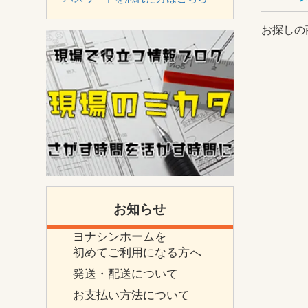
お探しの
お知らせ
ヨナシンホームを
初めてご利用になる方へ
発送・配送について
お支払い方法について