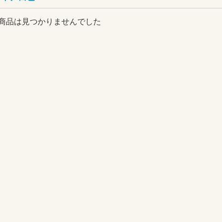
商品は見つかりませんでした