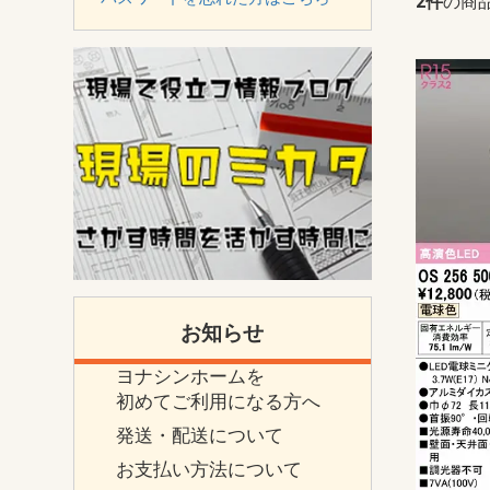
2件
の商
お知らせ
ヨナシンホームを
初めてご利用になる方へ
発送・配送について
お支払い方法について