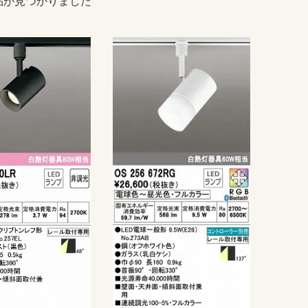
品が見つかりました