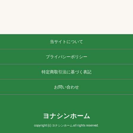
当サイトについて
プライバシーポリシー
特定商取引法に基づく表記
お問い合わせ
ヨナシンホーム
copyright (c) ヨナシンホーム all rights reserved.