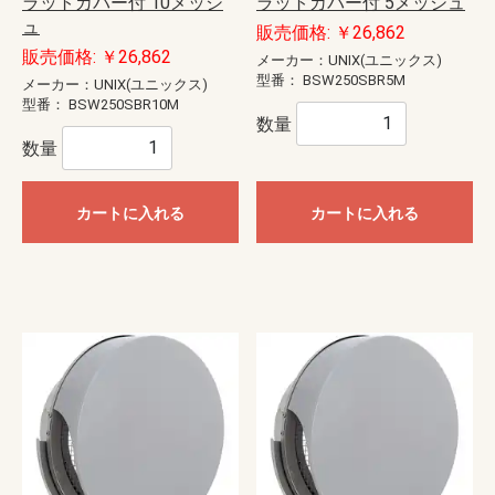
ラットカバー付 10メッシ
ラットカバー付 5メッシュ
ュ
販売価格: ￥26,862
販売価格: ￥26,862
メーカー：UNIX(ユニックス)
型番：
BSW250SBR5M
メーカー：UNIX(ユニックス)
型番：
BSW250SBR10M
数量
数量
カートに入れる
カートに入れる