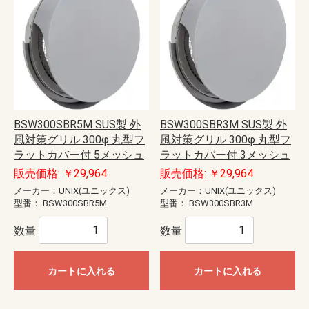
BSW300SBR5M SUS製 外
BSW300SBR3M SUS製 外
風対策グリル 300φ 丸型フ
風対策グリル 300φ 丸型フ
ラットカバー付 5メッシュ
ラットカバー付 3メッシュ
販売価格: ￥29,964
販売価格: ￥29,964
メーカー：UNIX(ユニックス)
メーカー：UNIX(ユニックス)
型番：
BSW300SBR5M
型番：
BSW300SBR3M
数量
数量
カートに入れる
カートに入れる