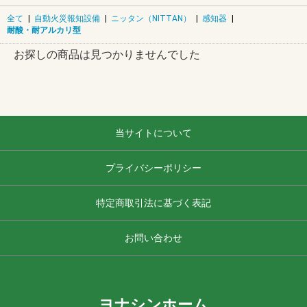
全て
|
自動火災報知設備
|
ニッタン（NITTAN）
|
感知器
|
耐酸・耐アルカリ型
お探しの商品は見つかりませんでした
当サイトについて
プライバシーポリシー
特定商取引法に基づく表記
お問い合わせ
ヨナシンホーム