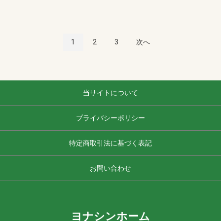
1
2
3
次へ
当サイトについて
プライバシーポリシー
特定商取引法に基づく表記
お問い合わせ
ヨナシンホーム