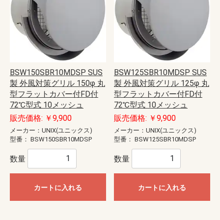
BSW150SBR10MDSP SUS
BSW125SBR10MDSP SUS
製 外風対策グリル 150φ 丸
製 外風対策グリル 125φ 丸
型フラットカバー付FD付
型フラットカバー付FD付
72℃型式 10メッシュ
72℃型式 10メッシュ
販売価格: ￥9,900
販売価格: ￥9,900
メーカー：UNIX(ユニックス)
メーカー：UNIX(ユニックス)
型番：
BSW150SBR10MDSP
型番：
BSW125SBR10MDSP
数量
数量
カートに入れる
カートに入れる