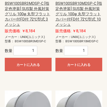
BSW100SBR3MDSP-C [指
BSW100SBR10MDSP-C [指
定色塗装] SUS製 外風対策
定色塗装] SUS製 外風対策
グリル 100φ 丸型フラット
グリル 100φ 丸型フラット
カバー付FD付 72℃型式 3
カバー付FD付 72℃型式 10
メッシュ
メッシュ
販売価格: ￥8,184
販売価格: ￥8,184
メーカー：UNIX(ユニックス)
メーカー：UNIX(ユニックス)
型番：
BSW100SBR3MDSP-C
型番：
BSW100SBR10MDSP-C
数量
数量
カートに入れる
カートに入れる