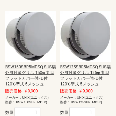
BSW150SBR5MDSQ SUS製
BSW125SBR5MDSQ SUS製
外風対策グリル 150φ 丸型
外風対策グリル 125φ 丸型
フラットカバー付FD付
フラットカバー付FD付
120℃型式 5メッシュ
120℃型式 5メッシュ
販売価格: ￥9,900
販売価格: ￥9,900
メーカー：UNIX(ユニックス)
メーカー：UNIX(ユニックス)
型番：
BSW150SBR5MDSQ
型番：
BSW125SBR5MDSQ
数量
数量