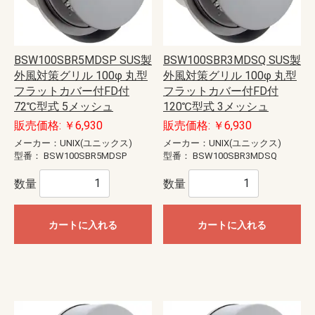
BSW100SBR5MDSP SUS製
BSW100SBR3MDSQ SUS製
外風対策グリル 100φ 丸型
外風対策グリル 100φ 丸型
フラットカバー付FD付
フラットカバー付FD付
72℃型式 5メッシュ
120℃型式 3メッシュ
販売価格: ￥6,930
販売価格: ￥6,930
メーカー：UNIX(ユニックス)
メーカー：UNIX(ユニックス)
型番：
BSW100SBR5MDSP
型番：
BSW100SBR3MDSQ
数量
数量
カートに入れる
カートに入れる