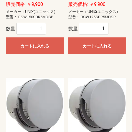
販売価格: ￥9,900
販売価格: ￥9,900
メーカー：UNIX(ユニックス)
メーカー：UNIX(ユニックス)
型番：
BSW150SBR5MDSP
型番：
BSW125SBR5MDSP
数量
数量
カートに入れる
カートに入れる