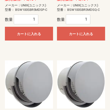
メーカー：UNIX(ユニックス)
メーカー：UNIX(ユニックス)
型番：
BSW100SBR5MDSP-C
型番：
BSW100SBR3MDSQ-C
数量
数量
カートに入れる
カートに入れる