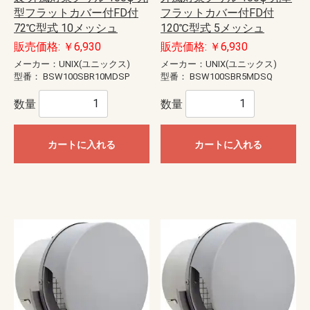
型フラットカバー付FD付
フラットカバー付FD付
72℃型式 10メッシュ
120℃型式 5メッシュ
販売価格: ￥6,930
販売価格: ￥6,930
メーカー：UNIX(ユニックス)
メーカー：UNIX(ユニックス)
型番：
BSW100SBR10MDSP
型番：
BSW100SBR5MDSQ
数量
数量
カートに入れる
カートに入れる