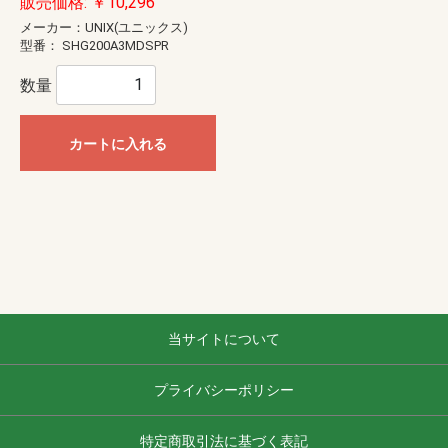
販売価格: ￥10,296
メーカー：UNIX(ユニックス)
型番：
SHG200A3MDSPR
数量
カートに入れる
当サイトについて
プライバシーポリシー
特定商取引法に基づく表記