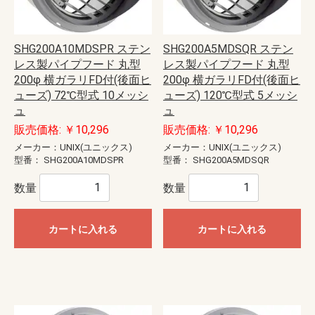
SHG200A10MDSPR ステン
SHG200A5MDSQR ステン
レス製パイプフード 丸型
レス製パイプフード 丸型
200φ 横ガラリFD付(後面ヒ
200φ 横ガラリFD付(後面ヒ
ューズ) 72℃型式 10メッシ
ューズ) 120℃型式 5メッシ
ュ
ュ
販売価格: ￥10,296
販売価格: ￥10,296
メーカー：UNIX(ユニックス)
メーカー：UNIX(ユニックス)
型番：
SHG200A10MDSPR
型番：
SHG200A5MDSQR
数量
数量
カートに入れる
カートに入れる