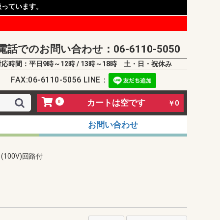
扱っています。
電話でのお問い合わせ：06-6110-5050
対応時間：平日9時～12時 / 13時～18時 土・日・祝休み
FAX:06-6110-5056 LINE：
カートは空です
0
￥0
お問い合わせ
(100V)回路付