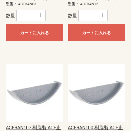
型番：
ACEBAN83
型番：
ACEBAN75
数量
数量
カートに入れる
カートに入れる
ACEBAN107 樹脂製 ACE止
ACEBAN100 樹脂製 ACE止