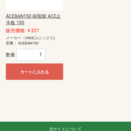
ACEBAN150 樹脂製 ACE止
水板 150
販売価格: ￥221
メーカー：UNIX(ユニックス)
型番：
ACEBAN150
数量
カートに入れる
当サイトについて