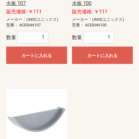
水板 107
水板 100
販売価格: ￥111
販売価格: ￥111
メーカー：UNIX(ユニックス)
メーカー：UNIX(ユニックス)
型番：
ACEBAN107
型番：
ACEBAN100
数量
数量
カートに入れる
カートに入れる