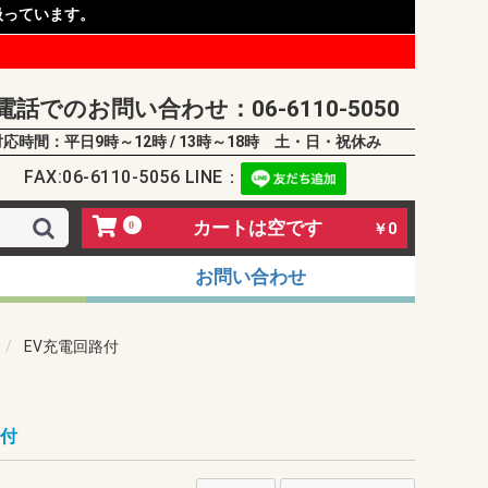
扱っています。
電話でのお問い合わせ：06-6110-5050
対応時間：平日9時～12時 / 13時～18時 土・日・祝休み
FAX:06-6110-5056 LINE：
カートは空です
0
￥0
お問い合わせ
EV充電回路付
路付