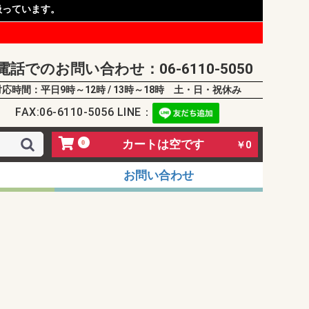
扱っています。
電話でのお問い合わせ：06-6110-5050
対応時間：平日9時～12時 / 13時～18時 土・日・祝休み
FAX:06-6110-5056 LINE：
カートは空です
0
￥0
お問い合わせ
ュ