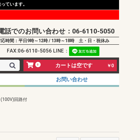
扱っています。
電話でのお問い合わせ：06-6110-5050
対応時間：平日9時～12時 / 13時～18時 土・日・祝休み
FAX:06-6110-5056 LINE：
カートは空です
0
￥0
お問い合わせ
(100V)回路付