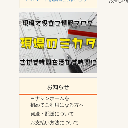
お探しの
お知らせ
ヨナシンホームを
初めてご利用になる方へ
発送・配送について
お支払い方法について