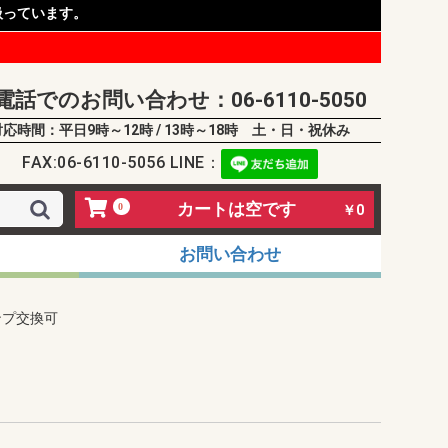
扱っています。
電話でのお問い合わせ：06-6110-5050
対応時間：平日9時～12時 / 13時～18時 土・日・祝休み
FAX:06-6110-5056 LINE：
カートは空です
0
￥0
お問い合わせ
ンプ交換可