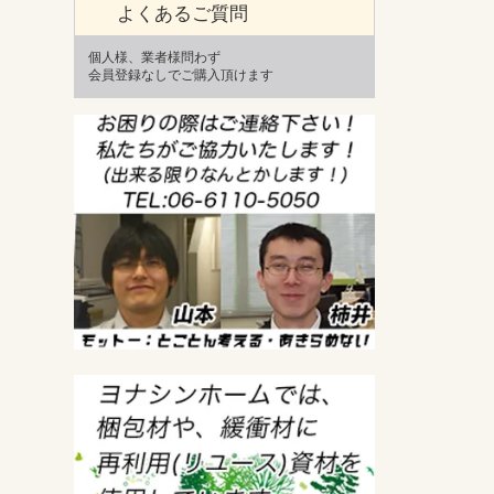
よくあるご質問
個人様、業者様問わず
会員登録なしでご購入頂けます