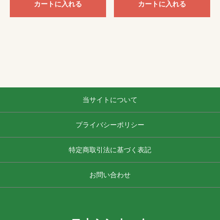
カートに入れる
カートに入れる
当サイトについて
プライバシーポリシー
特定商取引法に基づく表記
お問い合わせ