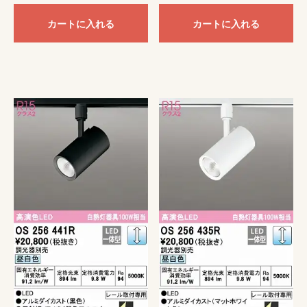
カートに入れる
カートに入れる