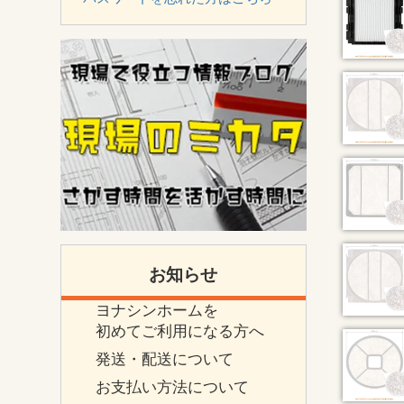
お知らせ
ヨナシンホームを
初めてご利用になる方へ
発送・配送について
お支払い方法について