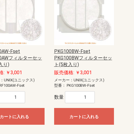
シ
リミッタースペース付
リミッタースペース無
リミッタースペース付
リミッタースペース無
リミッタースペース付
リミッタースペース無
リミッタースペース付
リミッタースペース無
リミッタースペース付
リミッタースペース無
リミッタースペース付
リミッタースペース無
リミッタースペース付
リミッタースペース無
リミッタースペース付
リミッタースペース無
リミッタースペース付
リミッタースペース無
リミッタースペース付
リミッタースペース無
リミッタースペース付
リミッタースペース無
リミッタースペース付
リミッタースペース無
リミッタースペース付
リミッタースペース無
リミッタースペース付
リミッタースペース無
リミッタースペース付
リミッタースペース無
リミッタースペース付
リミッタースペース無
リミッタースペース付
リミッタースペース無
リミッタースペース付
リミッタースペース無
リミッタースペース付
リミッタースペース無
主幹50A
主幹60A
主幹75A
主幹50A
主幹60A
主幹75A
主幹100A
主幹50A
主幹60A
主幹75A
主幹50A
主幹60A
主幹75A
主幹100A
主幹50A
主幹60A
主幹75A
主幹50A
主幹60A
主幹75A
主幹100A
主幹40A
主幹50A
主幹60A
主幹75A
主幹40A
主幹50A
主幹60A
主幹75A
主幹100A
主幹40A
主幹50A
主幹60A
主幹75A
主幹40A
主幹50A
主幹60A
主幹75A
主幹100A
主幹50A
主幹60A
主幹75A
主幹50A
主幹60A
主幹75A
主幹100A
主幹50A
主幹60A
主幹75A
主幹50A
主幹60A
主幹75A
主幹100A
主幹40A
主幹50A
主幹60A
主幹75A
主幹40A
主幹50A
主幹60A
主幹75A
主幹100A
主幹40A
主幹50A
主幹60A
主幹75A
主幹40A
主幹50A
主幹60A
主幹75A
主幹100A
主幹40A
主幹50A
主幹60A
主幹75A
主幹40A
主幹50A
主幹60A
主幹75A
主幹100A
主幹50A
主幹60A
主幹75A
主幹50A
主幹60A
主幹75A
主幹100A
主幹50A
主幹60A
主幹75A
主幹50A
主幹60A
主幹75A
主幹100A
主幹40A
主幹50A
主幹60A
主幹75A
主幹40A
主幹50A
主幹60A
主幹75A
主幹100A
主幹50A
主幹60A
主幹75A
主幹50A
主幹60A
主幹75A
主幹100A
主幹50A
主幹60A
主幹75A
主幹50A
主幹60A
主幹75A
主幹100A
主幹50A
主幹60A
主幹75A
主幹50A
主幹60A
主幹75A
主幹100A
主幹40A
主幹50A
主幹60A
主幹75A
主幹40A
主幹50A
主幹60A
主幹75A
主幹100A
主幹30A
主幹40A
主幹50A
主幹60A
主幹75A
主幹30A
主幹40A
主幹50A
主幹60A
主幹75A
主幹100A
主幹30A
主幹40A
主幹50A
主幹60A
主幹75A
主幹30A
主幹40A
主幹50A
主幹100A
ジェフコム
パナソニック
光電式スポット型感知器
定温式スポット型感知器
差動式スポット型感知器
発信機(自動試験機能対応)
アドレス設定用機器
遠隔試験アダプタ
消火栓起動装置
ボックス
遠隔試験関連機器
G型、LPガス用1級受信機（DC24V
中継器・蓄電池設備
警報器
中継器・副表示機・表示装置
感知器
共通接続機器
光電アナログ式スポット型
一般型熱感知器差動式
定温式型熱感知器
定温式スポット型(DFG)熱感知器
熱アナログ式スポット型
中継器
P型１級火報単盤、5?20回線
P型１級火報単盤、25?40・45・50
P型２級受信機
表示盤05?20回線
表示盤25?40回線
表示盤25〜50回線
表示盤50?100回線
表示盤110?150回線
P型1級露出型
P型1級埋込型
P型2級露出型
P型2級埋込型
差動式分布型感知器用
１級
２級
表示灯
送受話器
移報中継器
操作部
起動、音響装置・表示灯
一体型・複合装置
中継器・各種装置
受信機・モニタ一体型
感知器
玄関通話・管理機器
警報器
警報機
表示灯・中継器
検知器
電源装置
連動操作盤
感知器
防火戸用レリーズ・ドアクローザ
ニッケル・カドミウム蓄電池
各機器用カバー
LED電球
各機器用カバー・ボックス
P型1級
P型1級複合
P型2級受信機
オプション
進PIIIシステム用P型1級
進PIIIシステム用P型1級複合
地図式進PIIIシステム用
GP型1級複合
プロテクタ
検知器（LPガス用）
検知器（都市ガス用）
検知器用ベース
戸外警報器
受信機（LPガス用）
受信機（都市ガス用）
中継器
非常電源装置
表示灯
差動式・P-AT
差動式・R-AT
差動式・一般型
差動式・遠隔試験機能付
差動式・連続移報用
差動式分布型
差動式分布型感知器収納箱
定温式・P-AT
定温式・R-AT
定温式・一般型
定温式・遠隔試験機能付
定温式・連続移報用
工材
光電式・P-AT
光電式・R-AT
光電式・一般型
光電式・遠隔試験機能付
光電式・蓄積型
光電式分離型
アドレス設定器
テープケーブル工事
リニューアルプレート
感知器着脱器
機器収容箱用保護網
機器埋込用ボックス
座板
支持棒
受信機収納箱
収納函
点検函
P型1級用発信機内蔵
P型2級用発信機内蔵
R型用発信機内蔵
アドレッサブル発信機内蔵
オプション・補助装置
音声警報装置
ドアホン
受信機
住宅情報盤
アダプタ・オプション
まもるくん（住宅用火災警報器）
アダプタ・中継器
中継器
中継器収容箱
一体型
音響装置
起動装置
操作部
表示灯
複合装置
ヒューズ
ミゼットヒューズ
警報接点付ヒューズ
受信機等用
地区表示窓板
発信機用
表示灯用
予備電池
1級本体 1GPV0 火報
1級本体 1GPV0 火報・複合
1級本体 1PM2 火報
1級本体 1PM2 複合
1級本体 1PN1
1級本体 1PS1
1級本体 1PS1 複合
1級本体 1PV0 火報
1級本体 1PV0 火報・複合
1級用化粧枠
1級用金台
1級用付属品
1級用埋込ボックス
2級
副受信機
付属電源装置・機器
副受信機
本体
スピーカー・サイレン
移動式消火設備
逆止弁・逃し弁
共通機器
手動起動装置
制御盤 閉止弁対応無
制御盤 閉止弁対応有
選択弁
窒素パッケージ
窒素消火設備用
貯蔵容器
非常電源装置
噴射ヘッド
閉止弁
LPガス用
直流電源装置
都市ガス用警報器・中継器
都市ガス用受信機
一斉開放弁
開放型スプリンクラー
制御盤
閉鎖型ヘッド 1種
閉鎖型ヘッド 2種
放水型ヘッド
放水型ヘッド用盤
流水検知装置
連結散水設備
FAS用
P型自動試験・遠隔試験対応
R型自動試験対応
炎感知器
光電式スポット型
光電式分離型
差込ベース
差動式スポット型
差動式分布型
耐酸・耐アルカリ型
定温式スポット型
点検ボックス
埋込用プレート
P型1級
P型1級（1PS1用）
P型1級（R型用）
P型2級
分布型感知器用
P型1級受信機本体 KP対応
インターホン設備
音声警報・非常電源装置
試験機能付感知器
中継器・外部試験器
火災警報器
消火器
地震保安灯
環境監視盤
監視盤金台
超高感度センサ
一体型
操作部
表示灯・音響装置・起動装置
複合装置
フォームヘッド
高発泡機
特定駐車場用
泡消火薬剤混合器
都市ガス用
液化石油ガス用
自立型鋼板製
壁掛型鋼板製
壁掛型樹脂製
壁掛型鋼板製
樹脂製
30?60回線
70?100回線
受信機
地図シート
防滴・露出型
埋込型
露出型
1種
1種・耐酸型
1種・防水型
特種
感知器・電鈴・
受信機・表示機
遠隔試験機能付
感知器ベース取
縦型
据置型
壁掛型
システム専用）
回線
フカサ120・ヨコ300
フカサ120・ヨコ400
フカサ120・ヨコ500
フカサ120・ヨコ600
フカサ120・ヨコ700
フカサ160・ヨコ300
フカサ160・ヨコ400
フカサ160・ヨコ500
フカサ160・ヨコ600
フカサ160・ヨコ700
フカサ160・ヨコ800
フカサ160・ヨコ900
フカサ160・ヨコ1000
フカサ200・ヨコ300
フカサ200・ヨコ400
フカサ200・ヨコ500
フカサ200・ヨコ600
フカサ200・ヨコ700
フカサ200・ヨコ800
フカサ200・ヨコ900
フカサ200・ヨコ1000
0AW-Fset
PKG100BW-Fset
00AWフィルターセッ
PKG100BWフィルターセッ
LANケーブルカッター
LANケーブルストリッパー
LANケーブル撚り線戻し
モジュラー圧着工具
圧接工具
ケーブルジョイント
モジュラーカバー
モジュラープラグ（カテゴリー
モジュラープラグ（カテゴリー
モジュラープラグ（カテゴリー6）
ケーブルストリッパー
新人工具セット
電気工事士技能試験工具セット
ドライバー
モンキーレンチ
ラチェットドライバー
ラチェットレンチ・ソケットレン
充電ドライバー用アダプター
充電ドライバー用チャック
充電ドライバー用ビット
六角レンチ・特殊レンチ
寸切りボルト用レンチ
盤用マルチキー
リーマー
押し切りノコ・引き廻しノコ
替刃式ノコ
石膏ボード用ノコ
電工ナイフ
アースオーガー
ケーブルベンダー
ハンマー
パイプベンダー
収縮チューブ用熱収縮工具
ニッパー
プライヤー
ペンチ
エアコンダクトカッター
ケーブルカッター
チャンネルカッター
プリカチューブカッター
マルチハサミ
モールカッター
塩ビパイプカッター
寸切ボルトカッター
金切バサミ
Eリングスリーブ（VAスリーブ）
コンタクトピン用
ソーラー用
フェルール端子専用
圧着工具交換バネ
絶縁端子用
絶縁閉端子用
裸端子・PBスリーブ用
ニブラー
ニブラー（アタッチメント型）
ボードカッター
切断機
ツールボックス
パーツボックス
シート裏収納
バリケード
パイロン（ロードコーン）
車載用ボックス
車載用収納棚（カルプラ テーブ
車載用収納棚（カルプラ 引き出
車載用収納棚（バンキャビネット
車載用収納棚（バンキャビネット
車載用収納棚（バンキャビネット
長尺パイプケース
パルスレーザー受光器
レーザー墨出し器用三脚
レーザー墨出し用メガネ
検電器・チェッカー
配線チェッカー
電流・電圧・抵抗測定器
カメラ探査器
ゲージ
デジタルケーブルメジャー
メジャー
探知器
水平器
温度計
照度計
距離測定器
はしご用カバー
脚立用ソックス・カバー
ストリッパーホルダー
ドライバーホルダー
ハンマーホルダー
パーツポケット
リストバンドツール
充電ドライバーホルダー
圧着工具ホルダー
工具用フック・ホルダー
工具用ホルダー（キャンバス地）
工具用ホルダー（合成皮革）
工具用ホルダー（新素材）
工具用ホルダー（樹脂）
工具用ホルダー（革）
缶・ボトルホルダー
サスペンダー・サポートベルト
ニーパッド・膝当て
ベスト
ベルト
びっくりバケツ
ツールバケット
ツールバッグ
丸型バケツ（エステル帆布製）
丸型バケツ（エステル帆布＋樹脂
丸型バケツ（帆布製）
丸型バケツ（帆布＋樹脂底）
脚立用バッグ
長物収納ケース
防水収納ケース
シューズカバー
手袋
腰袋インナーケース
腰袋（キャンバス地）
腰袋（合成皮革）
腰袋（新素材）
腰袋（樹脂）
腰袋（革）
より戻し
ケーブルグリップ（スタンダード
ケーブルグリップ（中間引き）
ケーブルグリップ（軽荷重タイ
スチール呼線
プラスチック呼線
呼線ケース
呼線リール（スタンド型）
FRPリール式
FRP＋PP被覆リール式
ジョイント式
先端金具
ケーブルローラー・吊り金車
セードキャッチャー
ライティングクリーナー
ランプチェンジャーセット
ランプチェンジャー用キャッチヘ
ランプチェンジャー用ポール
直管ランプチェンジャー
電動ランプチェンジャー
カメラ雲台付ポール
リフター
台車・運搬シート
火災感知器交換用ポール
舞台照明シュート用ポール
非常誘導灯点検用ポール
高所作業ポール
入り)
ト(5枚入り)
5e）
6A）
チ
用
ル）
し）
サイド棚）
テーブル）
引き出し）
底）
タイプ）
プ）
ッド
水道直結給水式
携帯用
: ￥3,001
販売価格: ￥3,001
セパレートタイプ
コンビネーションタイプ
同軸2ウェイ
システム天井用
ハイパワータイプ
広指向性型
一般型
防滴型
3W
5W
10W
6W
車載用
トランス付
本体
ドライバーユニット
マッチングトランス
関連商品
本体
12cmタイプ（穴
16cmタイプ（穴
12cmタイプ（穴
16cmタイプ（穴
本体
本体
本体
パネル
関連商品
本体
関連商品
本体
本体
：UNIX(ユニックス)
メーカー：UNIX(ユニックス)
RF100AW-Fset
型番：
PKG100BW-Fset
数量
カートに入れる
カートに入れる