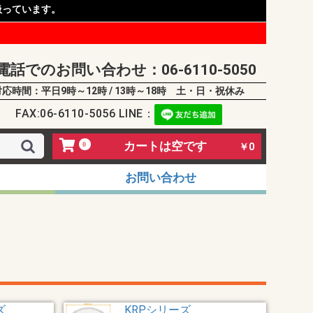
扱っています。
電話でのお問い合わせ：06-6110-5050
対応時間：平日9時～12時 / 13時～18時 土・日・祝休み
FAX:06-6110-5056 LINE：
カートは空です
0
￥0
お問い合わせ
ズ
KRPシリーズ