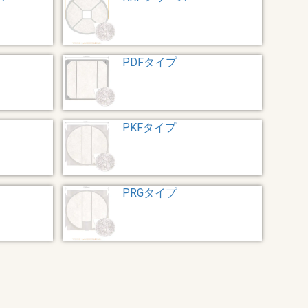
PDFタイプ
PKFタイプ
PRGタイプ