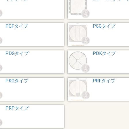
PCFタイプ
PCGタイプ
PDGタイプ
PDKタイプ
PKGタイプ
PRFタイプ
PRPタイプ