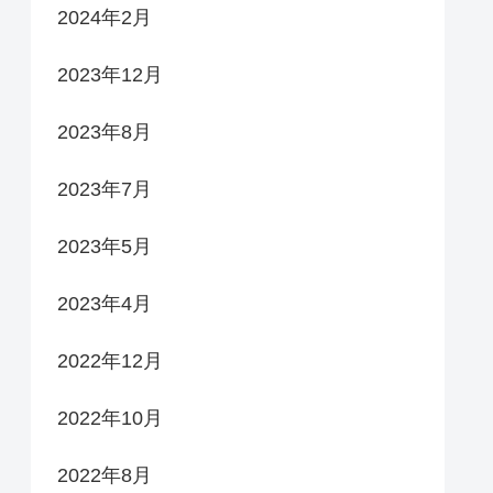
2024年2月
2023年12月
2023年8月
2023年7月
2023年5月
2023年4月
2022年12月
2022年10月
2022年8月