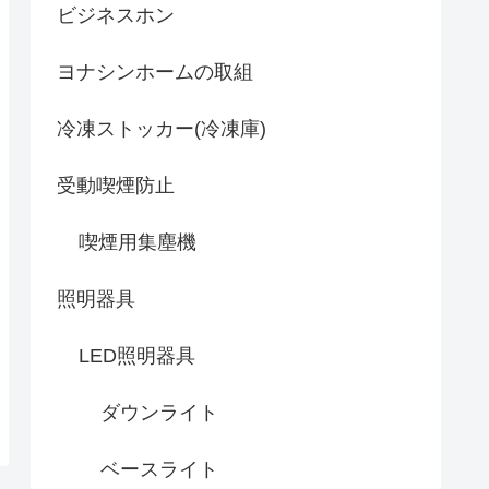
ビジネスホン
ヨナシンホームの取組
冷凍ストッカー(冷凍庫)
受動喫煙防止
喫煙用集塵機
照明器具
LED照明器具
ダウンライト
ベースライト