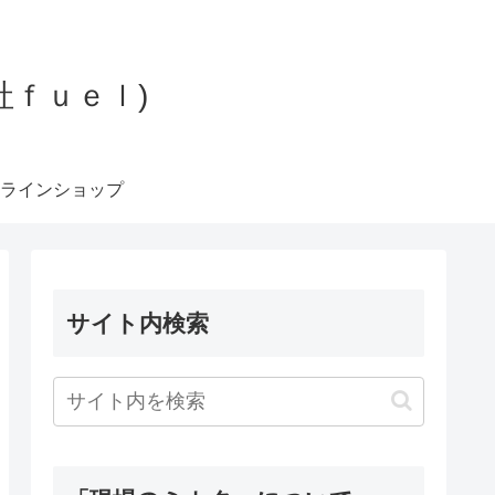
社ｆｕｅｌ)
ラインショップ
サイト内検索