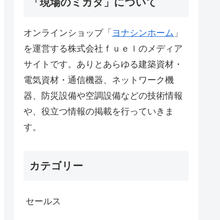
「現場のミカタ」について
オンラインショップ「
ヨナシンホーム
」
を運営する株式会社ｆｕｅｌのメディア
サイトです。ありとあらゆる建築資材・
電気資材・通信機器、ネットワーク機
器、防災設備や空調設備などの技術情報
や、役立つ情報の掲載を行っていきま
す。
カテゴリー
セールス