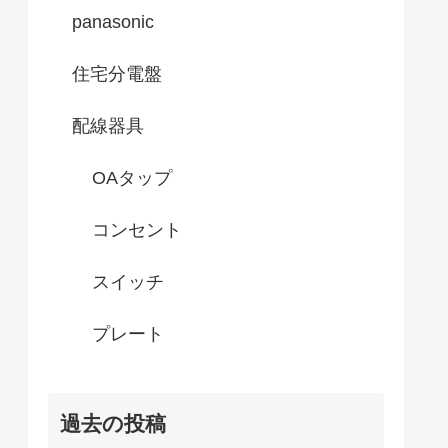
panasonic
住宅分電盤
配線器具
OAタップ
コンセント
スイッチ
プレート
過去の投稿