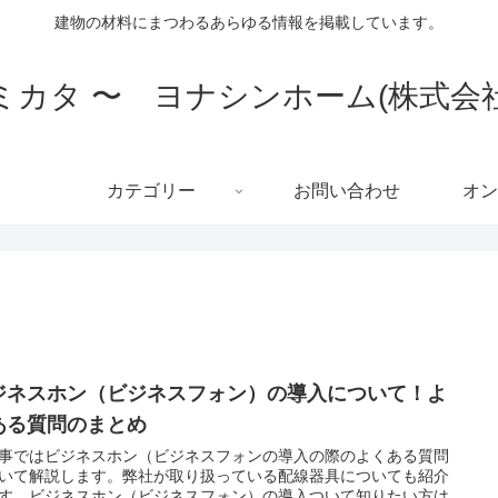
建物の材料にまつわるあらゆる情報を掲載しています。
ミカタ 〜 ヨナシンホーム(株式会
カテゴリー
お問い合わせ
オン
ジネスホン（ビジネスフォン）の導入について！よ
ある質問のまとめ
事ではビジネスホン（ビジネスフォンの導入の際のよくある質問
いて解説します。弊社が取り扱っている配線器具についても紹介
す。ビジネスホン（ビジネスフォン）の導入ついて知りたい方は