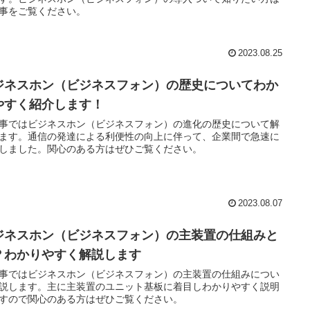
事をご覧ください。
2023.08.25
ジネスホン（ビジネスフォン）の歴史についてわか
やすく紹介します！
事ではビジネスホン（ビジネスフォン）の進化の歴史について解
ます。通信の発達による利便性の向上に伴って、企業間で急速に
しました。関心のある方はぜひご覧ください。
2023.08.07
ジネスホン（ビジネスフォン）の主装置の仕組みと
？わかりやすく解説します
事ではビジネスホン（ビジネスフォン）の主装置の仕組みについ
説します。主に主装置のユニット基板に着目しわかりやすく説明
すので関心のある方はぜひご覧ください。