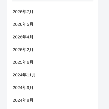
2026年7月
2026年5月
2026年4月
2026年2月
2025年6月
2024年11月
2024年9月
2024年8月