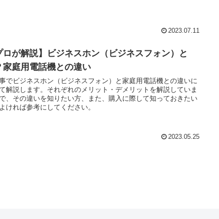
2023.07.11
プロが解説】ビジネスホン（ビジネスフォン）と
？家庭用電話機との違い
事でビジネスホン（ビジネスフォン）と家庭用電話機との違いに
て解説します。それぞれのメリット・デメリットを解説していま
で、その違いを知りたい方、また、購入に際して知っておきたい
よければ参考にしてください。
2023.05.25