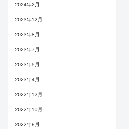
2024年2月
2023年12月
2023年8月
2023年7月
2023年5月
2023年4月
2022年12月
2022年10月
2022年8月