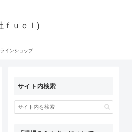
社ｆｕｅｌ)
ラインショップ
サイト内検索