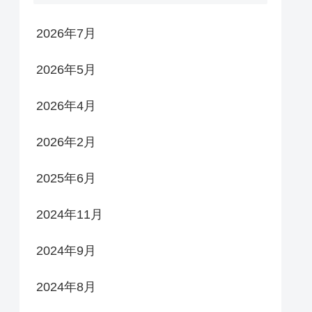
2026年7月
2026年5月
2026年4月
2026年2月
2025年6月
2024年11月
2024年9月
2024年8月