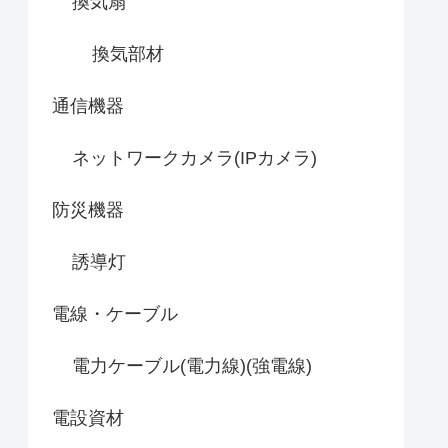
換気扇
換気部材
通信機器
ネットワークカメラ(IPカメラ)
防災機器
誘導灯
電線・ケーブル
電力ケーブル(電力線)(強電線)
電設資材