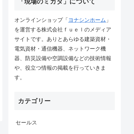
「現場のミカタ」について
オンラインショップ「
ヨナシンホーム
」
を運営する株式会社ｆｕｅｌのメディア
サイトです。ありとあらゆる建築資材・
電気資材・通信機器、ネットワーク機
器、防災設備や空調設備などの技術情報
や、役立つ情報の掲載を行っていきま
す。
カテゴリー
セールス