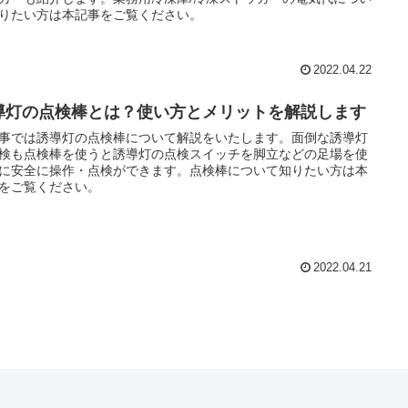
りたい方は本記事をご覧ください。
2022.04.22
導灯の点検棒とは？使い方とメリットを解説します
事では誘導灯の点検棒について解説をいたします。面倒な誘導灯
検も点検棒を使うと誘導灯の点検スイッチを脚立などの足場を使
に安全に操作・点検ができます。点検棒について知りたい方は本
をご覧ください。
2022.04.21