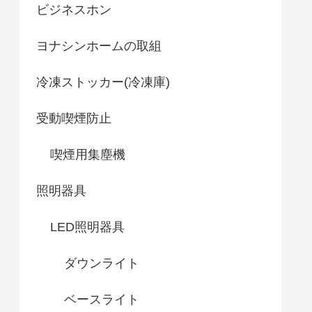
ビジネスホン
ヨナシンホームの取組
冷凍ストッカー(冷凍庫)
受動喫煙防止
喫煙用集塵機
照明器具
LED照明器具
ダウンライト
ベースライト