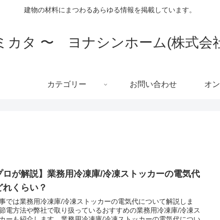
建物の材料にまつわるあらゆる情報を掲載しています。
ミカタ 〜 ヨナシンホーム(株式会
カテゴリー
お問い合わせ
オン
プロが解説】業務用冷凍庫/冷凍ストッカーの電気代
どれくらい？
事では業務用冷凍庫/冷凍ストッカーの電気代について解説しま
節電方法や弊社で取り扱っているおすすめの業務用冷凍庫/冷凍ス
カーも紹介します。業務用冷凍庫/冷凍ストッカーの電気代につい