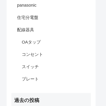
panasonic
住宅分電盤
配線器具
OAタップ
コンセント
スイッチ
プレート
過去の投稿