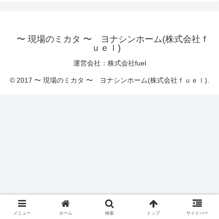
〜 現場のミカタ 〜 ヨナシンホーム(株式会社ｆ
ｕｅｌ)
運営会社：株式会社fuel
© 2017 〜 現場のミカタ 〜 ヨナシンホーム(株式会社ｆｕｅｌ).
メニュー
ホーム
検索
トップ
サイドバー